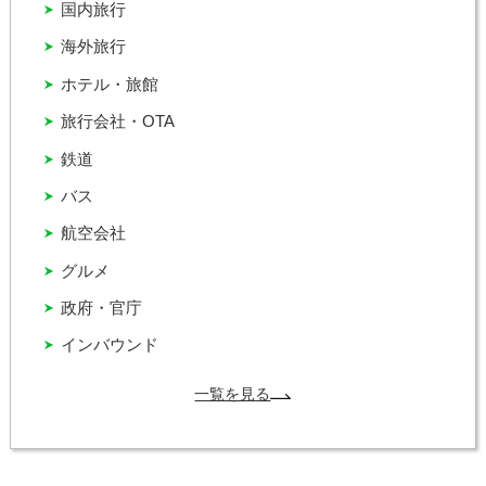
国内旅行
海外旅行
ホテル・旅館
旅行会社・OTA
鉄道
バス
航空会社
グルメ
政府・官庁
インバウンド
一覧を見る