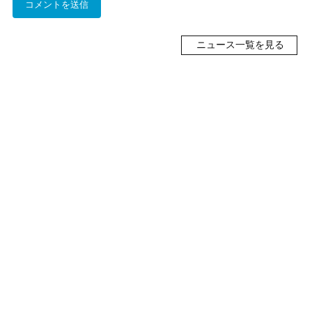
ニュース一覧を見る