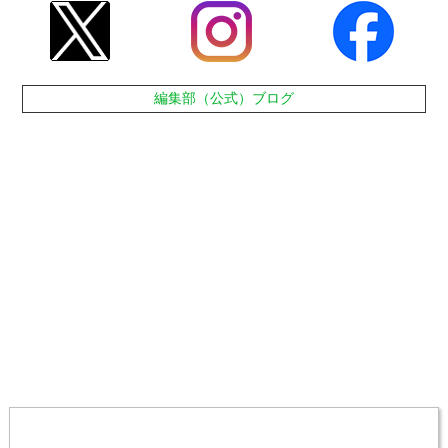
編集部（公式）ブログ