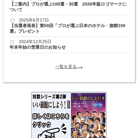
【ご案内】プロが選ぶ100選・30選 2026年版ロゴマークに
ついて
2025年6月17日
【当選者発表】第50回「プロが選ぶ日本のホテル・旅館100
選」プレゼント
2024年12月25日
年末年始の営業日のお知らせ
一覧を見る