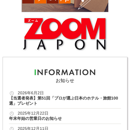
お知らせ
2026年6月2日
【当選者発表】第51回「プロが選ぶ日本のホテル・旅館100
選」プレゼント
2025年12月22日
年末年始の営業日のお知らせ
2025年12月11日