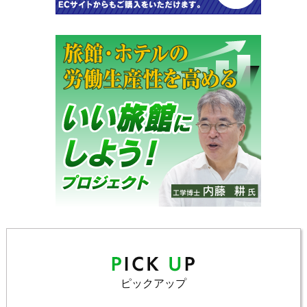
ピックアップ