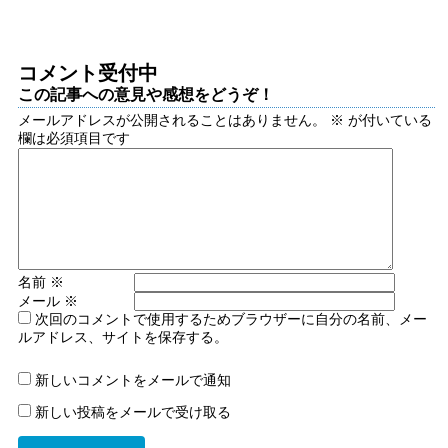
コメント受付中
この記事への意見や感想をどうぞ！
メールアドレスが公開されることはありません。
※
が付いている
欄は必須項目です
名前
※
メール
※
次回のコメントで使用するためブラウザーに自分の名前、メー
ルアドレス、サイトを保存する。
新しいコメントをメールで通知
新しい投稿をメールで受け取る