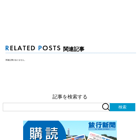
関連記事
関連記事がありません。
記事を検索する