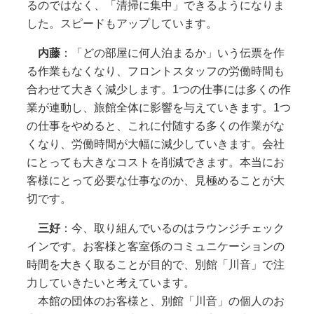
るのではなく、「清掃に集中」できるようになりま
した。スピードもアップしています。
内藤
：「どの部屋に何人泊まるか」いう伝票を作
る作業もなくなり、フロントスタッフの労働時間も
合わせて大きく減少します。1つの仕事には多くの作
業が連動し、旅館全体に影響を与えていきます。1つ
の仕事をやめると、これに付随する多くの作業がな
くなり、労働時間が大幅に減少していきます。会社
にとっても大きなコストを削減できます。本当にお
客様にとって必要な仕事なのか、見極めることが大
切です。
三好
：今、取り組んでいるのはラウンジチェック
インです。お客様と客室係のコミュニケーションの
時間を大きく取ることが目的で、別館「川音」で注
力していきたいと考えています。
本館の団体のお客様と、別館「川音」の個人のお