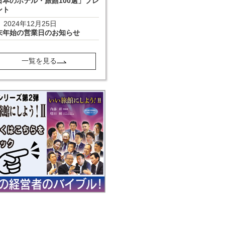
日本のホテル・旅館100選」プレ
ント
2024年12月25日
末年始の営業日のお知らせ
一覧を見る