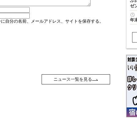
ぶ
ゼ
年
ーに自分の名前、メールアドレス、サイトを保存する。
ニュース一覧を見る