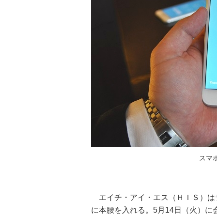
スマ
エイチ・アイ・エス（ＨＩＳ）は
に本腰を入れる。5月14日（火）に