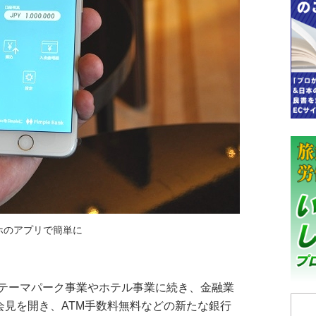
ホのアプリで簡単に
テーマパーク事業やホテル事業に続き、金融業
会見を開き、ATM手数料無料などの新たな銀行