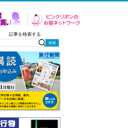
記事を検索する