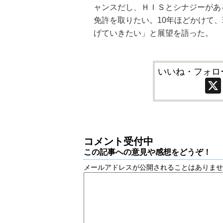
ャンスだし、ＨＩＳとシナジーがあ
免許を取りたい。10年ほどかけて
げていきたい」と展望を語った。
いいね・フォロ
コメント受付中
この記事への意見や感想をどうぞ！
メールアドレスが公開されることはありま