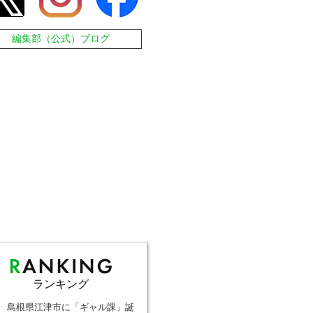
編集部（公式）ブログ
ランキング
島根県江津市に「ギャル課」誕