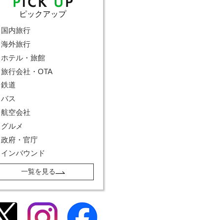
ピックアップ
国内旅行
海外旅行
ホテル・旅館
旅行会社・OTA
鉄道
バス
航空会社
グルメ
政府・官庁
インバウンド
一覧を見る