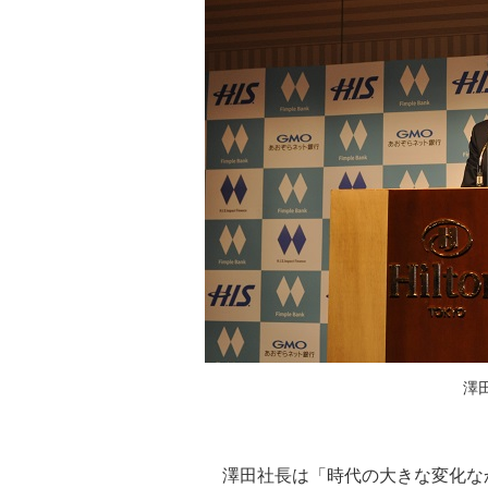
澤
澤田社長は「時代の大きな変化な