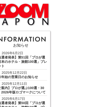
お知らせ
2026年6月2日
当選者発表】第51回「プロが選
日本のホテル・旅館100選」プレ
ント
2025年12月22日
末年始の営業日のお知らせ
2025年12月11日
ご案内】プロが選ぶ100選・30
 2026年版ロゴマークについて
2025年6月17日
当選者発表】第50回「プロが選