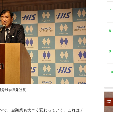
田秀雄会長兼社長
かで、金融業も大きく変わっていく。これはチ