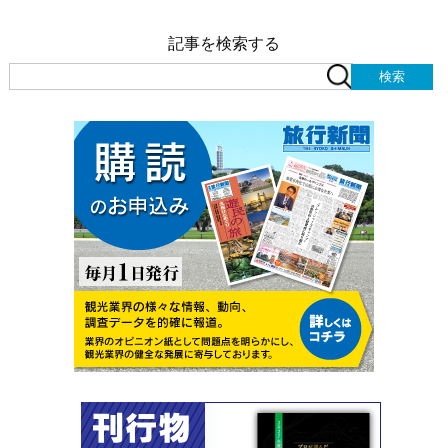
記事を検索する