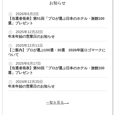
お知らせ
2026年6月2日
【当選者発表】第51回「プロが選ぶ日本のホテル・旅館100
選」プレゼント
2025年12月22日
年末年始の営業日のお知らせ
2025年12月11日
【ご案内】プロが選ぶ100選・30選 2026年版ロゴマークに
ついて
2025年6月17日
【当選者発表】第50回「プロが選ぶ日本のホテル・旅館100
選」プレゼント
2024年12月25日
年末年始の営業日のお知らせ
一覧を見る