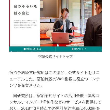
宿研公式サイトトップ
宿泊予約経営研究所はこのほど、公式サイトをリニ
ューアルした。宿泊施設のWeb集客に役立つコンテ
ンツを充実させた。
同研究所は、宿泊予約サイトの活用全般・集客コ
ンサルティング・HP制作などのサービスを提供して
おり、2018年3月時点での累計契約実績は4600軒を