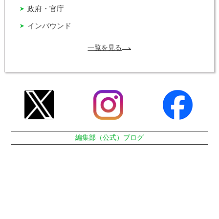
政府・官庁
インバウンド
一覧を見る
編集部（公式）ブログ