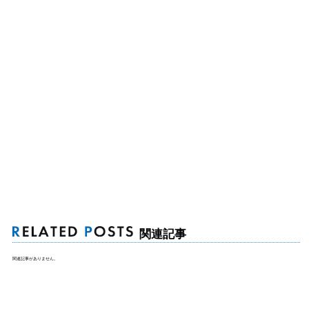
関連記事
関連記事がありません。