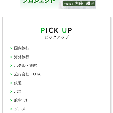
ピックアップ
国内旅行
海外旅行
ホテル・旅館
旅行会社・OTA
鉄道
バス
航空会社
グルメ