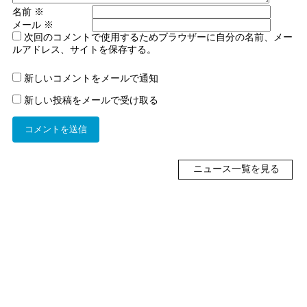
名前
※
メール
※
次回のコメントで使用するためブラウザーに自分の名前、メー
ルアドレス、サイトを保存する。
新しいコメントをメールで通知
新しい投稿をメールで受け取る
ニュース一覧を見る