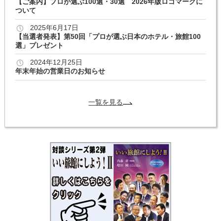
【ご案内】プロが選ぶ100選・30選 2026年版ロゴマークに
ついて
2025年6月17日
【当選者発表】第50回「プロが選ぶ日本のホテル・旅館100
選」プレゼント
2024年12月25日
年末年始の営業日のお知らせ
一覧を見る