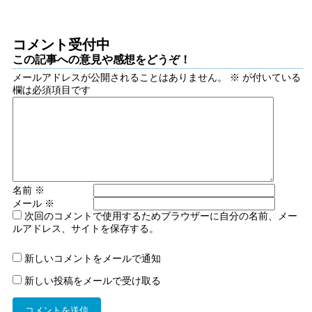
コメント受付中
この記事への意見や感想をどうぞ！
メールアドレスが公開されることはありません。
※
が付いている
欄は必須項目です
名前
※
メール
※
次回のコメントで使用するためブラウザーに自分の名前、メー
ルアドレス、サイトを保存する。
新しいコメントをメールで通知
新しい投稿をメールで受け取る