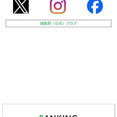
編集部（公式）ブログ