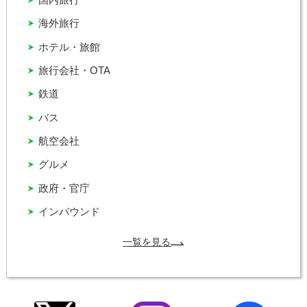
海外旅行
ホテル・旅館
旅行会社・OTA
鉄道
バス
航空会社
グルメ
政府・官庁
インバウンド
一覧を見る