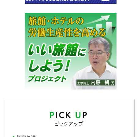
ピックアップ
国内旅行