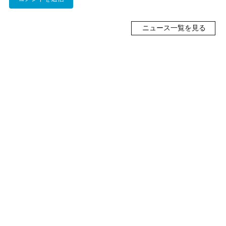
ニュース一覧を見る