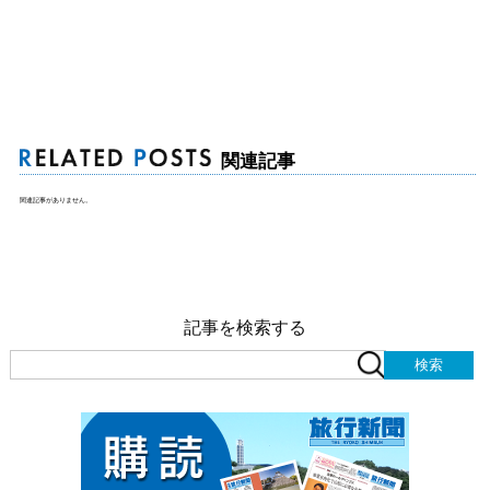
関連記事
関連記事がありません。
記事を検索する