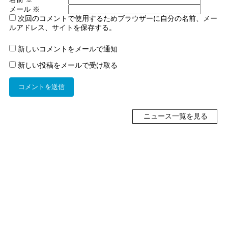
メール
※
次回のコメントで使用するためブラウザーに自分の名前、メー
ルアドレス、サイトを保存する。
新しいコメントをメールで通知
新しい投稿をメールで受け取る
ニュース一覧を見る