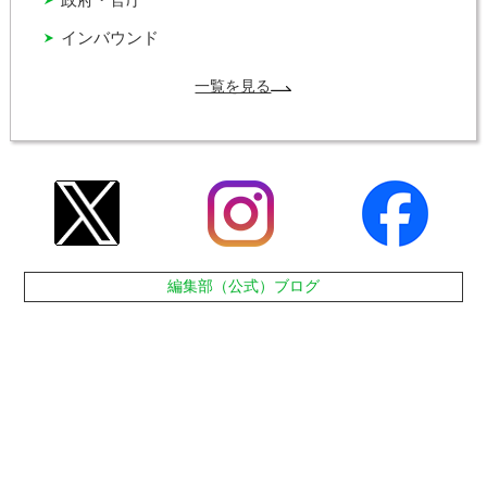
インバウンド
一覧を見る
編集部（公式）ブログ