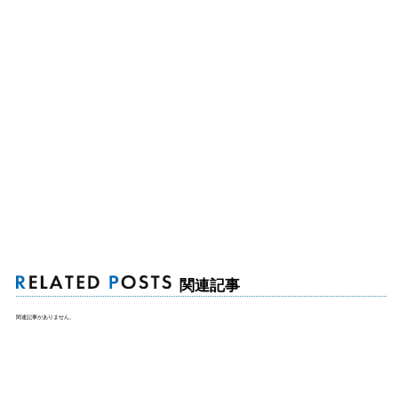
関連記事
関連記事がありません。