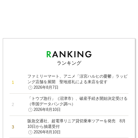
ランキング
ファミリーマート、アニメ「涼宮ハルヒの憂鬱」ラッピ
ング店舗を展開 聖地巡礼による来店を促す
2026年8月7日
「トウブ急行」（沼津市）、破産手続き開始決定受ける
（帝国データバンク調べ）
2026年8月10日
阪急交通社、超電導リニア貸切乗車ツアーを発売 8月
10日から抽選受付
2026年8月10日