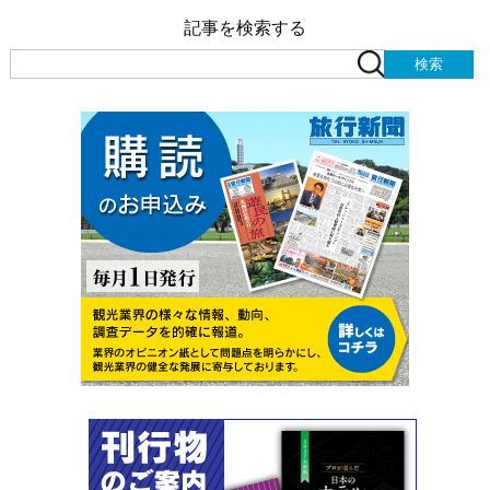
記事を検索する