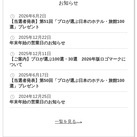
お知らせ
2026年6月2日
【当選者発表】第51回「プロが選ぶ日本のホテル・旅館100
選」プレゼント
2025年12月22日
年末年始の営業日のお知らせ
2025年12月11日
【ご案内】プロが選ぶ100選・30選 2026年版ロゴマークに
ついて
2025年6月17日
【当選者発表】第50回「プロが選ぶ日本のホテル・旅館100
選」プレゼント
2024年12月25日
年末年始の営業日のお知らせ
一覧を見る