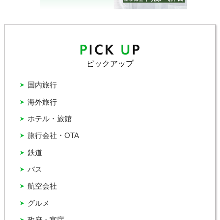
ピックアップ
国内旅行
海外旅行
ホテル・旅館
旅行会社・OTA
鉄道
バス
航空会社
グルメ
政府・官庁