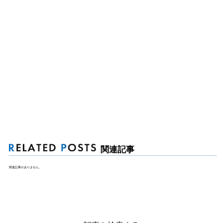
関連記事
関連記事がありません。