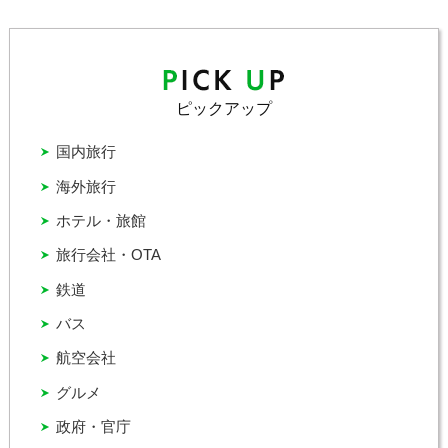
ピックアップ
国内旅行
海外旅行
ホテル・旅館
旅行会社・OTA
鉄道
バス
航空会社
グルメ
政府・官庁