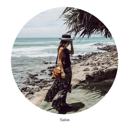
Sakie