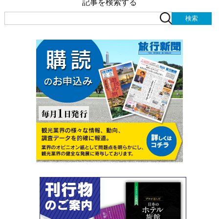
記事を検索する