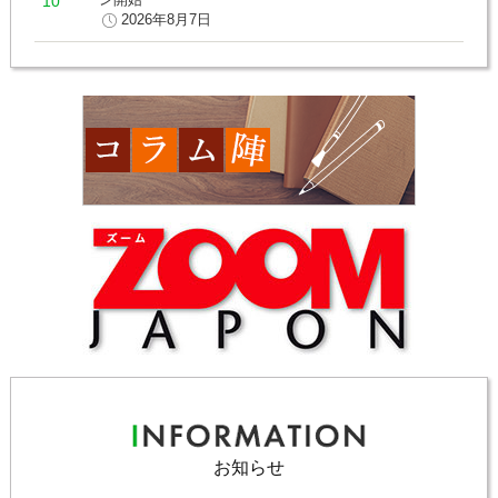
2026年8月7日
お知らせ