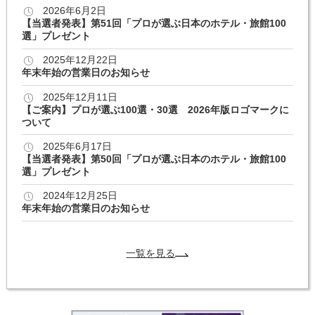
2026年6月2日
【当選者発表】第51回「プロが選ぶ日本のホテル・旅館100
選」プレゼント
2025年12月22日
年末年始の営業日のお知らせ
2025年12月11日
【ご案内】プロが選ぶ100選・30選 2026年版ロゴマークに
ついて
2025年6月17日
【当選者発表】第50回「プロが選ぶ日本のホテル・旅館100
選」プレゼント
2024年12月25日
年末年始の営業日のお知らせ
一覧を見る