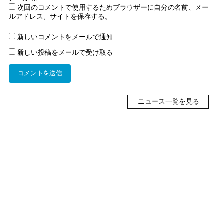
次回のコメントで使用するためブラウザーに自分の名前、メー
ルアドレス、サイトを保存する。
新しいコメントをメールで通知
新しい投稿をメールで受け取る
ニュース一覧を見る