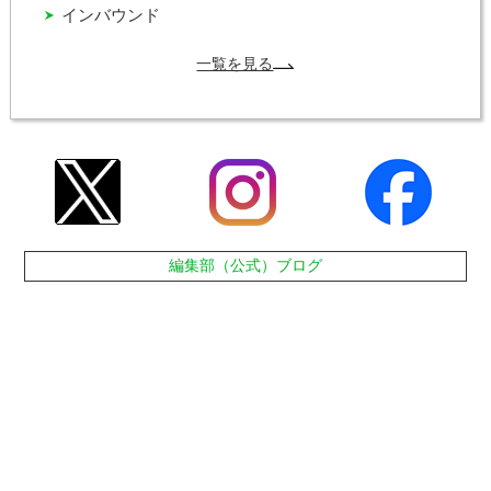
インバウンド
一覧を見る
編集部（公式）ブログ