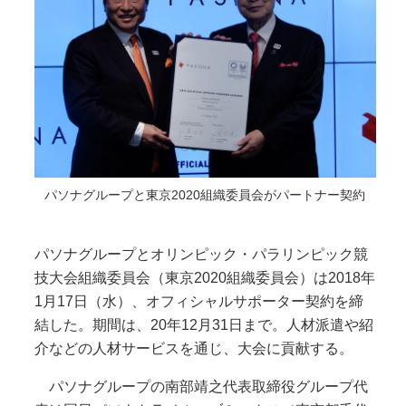
パソナグループと東京2020組織委員会がパートナー契約
パソナグループとオリンピック・パラリンピック競
技大会組織委員会（東京2020組織委員会）は2018年
1月17日（水）、オフィシャルサポーター契約を締
結した。期間は、20年12月31日まで。人材派遣や紹
介などの人材サービスを通じ、大会に貢献する。
パソナグループの南部靖之代表取締役グループ代