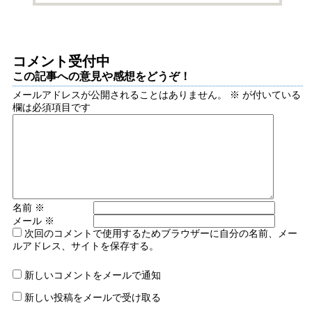
コメント受付中
この記事への意見や感想をどうぞ！
メールアドレスが公開されることはありません。
※
が付いている
欄は必須項目です
名前
※
メール
※
次回のコメントで使用するためブラウザーに自分の名前、メー
ルアドレス、サイトを保存する。
新しいコメントをメールで通知
新しい投稿をメールで受け取る