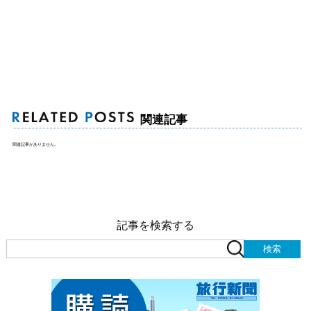
関連記事
関連記事がありません。
記事を検索する