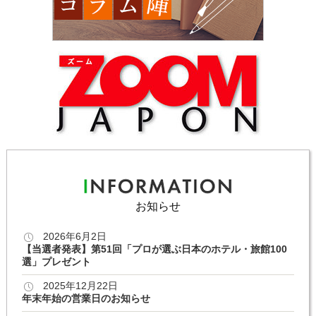
お知らせ
2026年6月2日
【当選者発表】第51回「プロが選ぶ日本のホテル・旅館100
選」プレゼント
2025年12月22日
年末年始の営業日のお知らせ