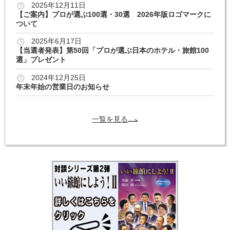
2025年12月11日
【ご案内】プロが選ぶ100選・30選 2026年版ロゴマークに
ついて
2025年6月17日
【当選者発表】第50回「プロが選ぶ日本のホテル・旅館100
選」プレゼント
2024年12月25日
年末年始の営業日のお知らせ
一覧を見る