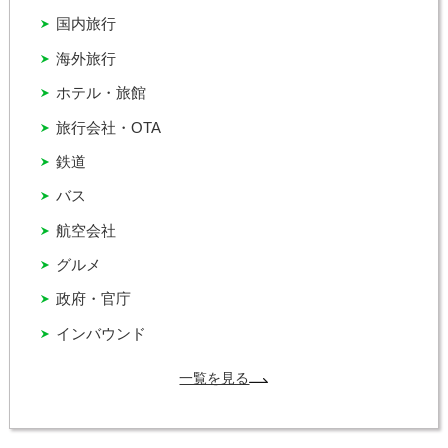
国内旅行
海外旅行
ホテル・旅館
旅行会社・OTA
鉄道
バス
航空会社
グルメ
政府・官庁
インバウンド
一覧を見る