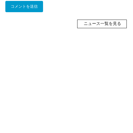
ニュース一覧を見る