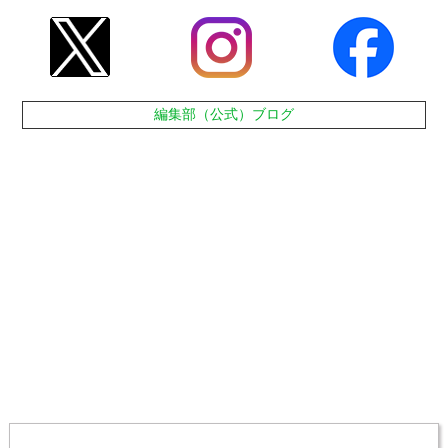
編集部（公式）ブログ