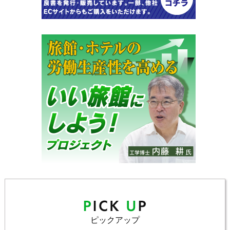
ピックアップ