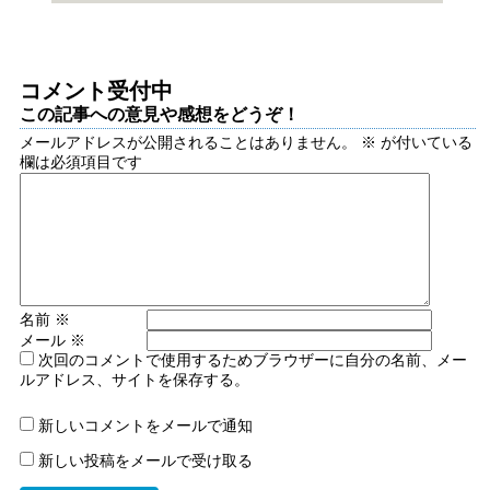
コメント受付中
この記事への意見や感想をどうぞ！
メールアドレスが公開されることはありません。
※
が付いている
欄は必須項目です
名前
※
メール
※
次回のコメントで使用するためブラウザーに自分の名前、メー
ルアドレス、サイトを保存する。
新しいコメントをメールで通知
新しい投稿をメールで受け取る