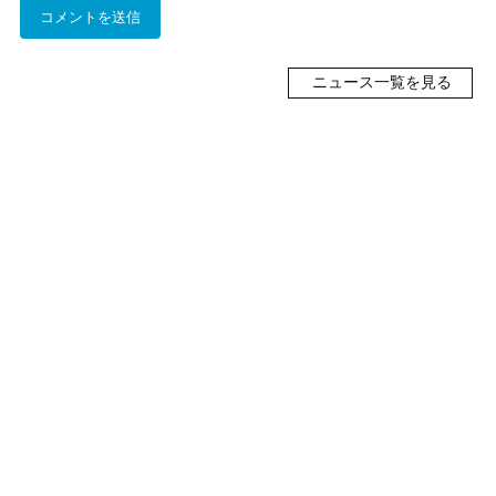
ニュース一覧を見る