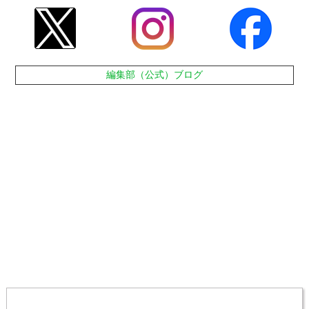
編集部（公式）ブログ