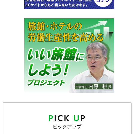
ピックアップ