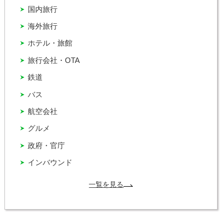
国内旅行
海外旅行
ホテル・旅館
旅行会社・OTA
鉄道
バス
航空会社
グルメ
政府・官庁
インバウンド
一覧を見る