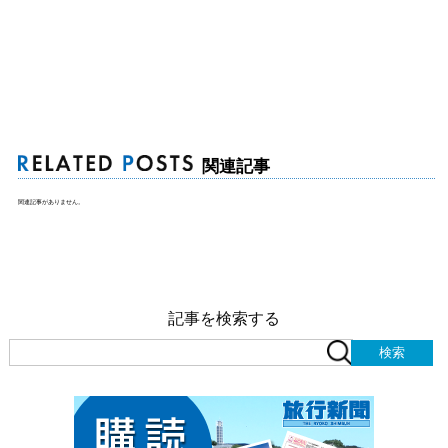
関連記事
関連記事がありません。
記事を検索する