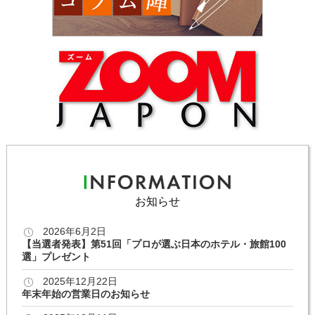
お知らせ
2026年6月2日
【当選者発表】第51回「プロが選ぶ日本のホテル・旅館100
選」プレゼント
2025年12月22日
年末年始の営業日のお知らせ