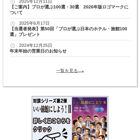
2025年12月11日
【ご案内】プロが選ぶ100選・30選 2026年版ロゴマークに
ついて
2025年6月17日
【当選者発表】第50回「プロが選ぶ日本のホテル・旅館100
選」プレゼント
2024年12月25日
年末年始の営業日のお知らせ
一覧を見る