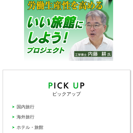
ピックアップ
国内旅行
海外旅行
ホテル・旅館