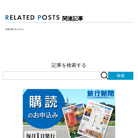
関連記事
関連記事がありません。
記事を検索する