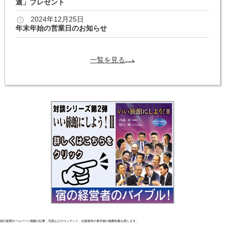
選」プレゼント
2024年12月25日
年末年始の営業日のお知らせ
一覧を見る
旅行新聞ホームページ掲載の記事・写真などのコンテンツ、出版物等の著作物の無断転載を禁じます。