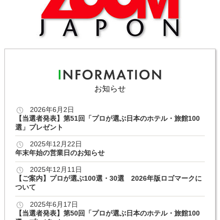
お知らせ
2026年6月2日
【当選者発表】第51回「プロが選ぶ日本のホテル・旅館100
選」プレゼント
2025年12月22日
年末年始の営業日のお知らせ
2025年12月11日
【ご案内】プロが選ぶ100選・30選 2026年版ロゴマークに
ついて
2025年6月17日
【当選者発表】第50回「プロが選ぶ日本のホテル・旅館100