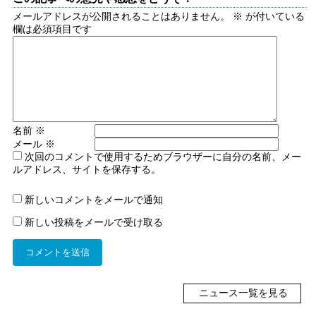
メールアドレスが公開されることはありません。
※
が付いている
欄は必須項目です
名前
※
メール
※
次回のコメントで使用するためブラウザーに自分の名前、メー
ルアドレス、サイトを保存する。
新しいコメントをメールで通知
新しい投稿をメールで受け取る
ニュース一覧を見る