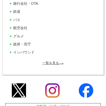
旅行会社・OTA
鉄道
バス
航空会社
グルメ
政府・官庁
インバウンド
一覧を見る