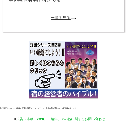
一覧を見る
旅行新聞ホームページ掲載の記事・写真などのコンテンツ、出版物等の著作物の無断転載を禁じます。
広告（本紙・Web）、編集、その他に関するお問い合わせ