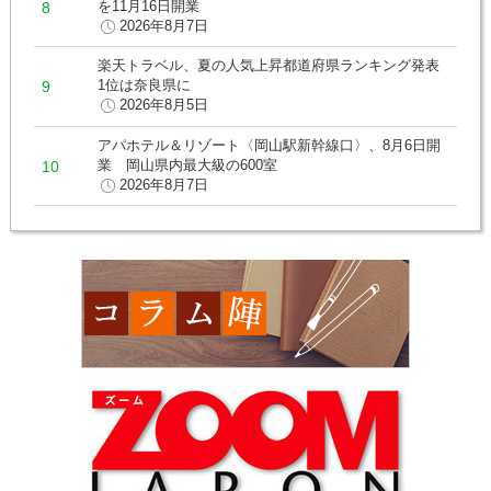
を11月16日開業
2026年8月7日
楽天トラベル、夏の人気上昇都道府県ランキング発表
1位は奈良県に
2026年8月5日
アパホテル＆リゾート〈岡山駅新幹線口〉、8月6日開
業 岡山県内最大級の600室
2026年8月7日