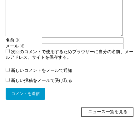
名前
※
メール
※
次回のコメントで使用するためブラウザーに自分の名前、メー
ルアドレス、サイトを保存する。
新しいコメントをメールで通知
新しい投稿をメールで受け取る
ニュース一覧を見る