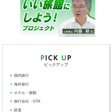
ピックアップ
国内旅行
海外旅行
ホテル・旅館
旅行会社・OTA
鉄道