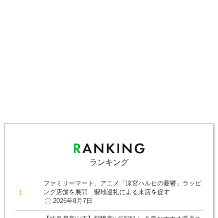
ランキング
ファミリーマート、アニメ「涼宮ハルヒの憂鬱」ラッピ
ング店舗を展開 聖地巡礼による来店を促す
2026年8月7日