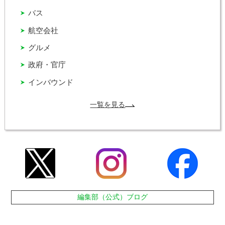
バス
航空会社
グルメ
政府・官庁
インバウンド
一覧を見る
編集部（公式）ブログ