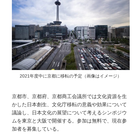
2021年度中に京都に移転の予定（画像はイメージ）
京都市、京都府、京都商工会議所では文化資源を生
かした日本創生、文化庁移転の意義や効果について
議論し、日本文化の展望について考えるシンポジウ
ムを東京と大阪で開催する。参加は無料で、現在参
加者を募集している。