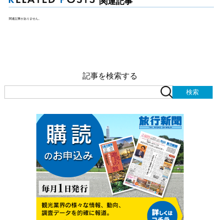
関連記事
関連記事がありません。
記事を検索する