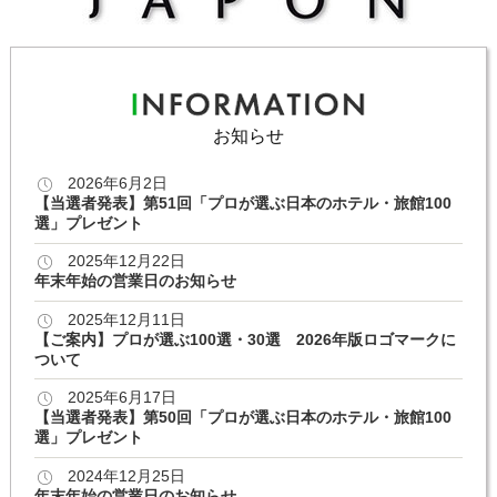
お知らせ
2026年6月2日
【当選者発表】第51回「プロが選ぶ日本のホテル・旅館100
選」プレゼント
2025年12月22日
年末年始の営業日のお知らせ
2025年12月11日
【ご案内】プロが選ぶ100選・30選 2026年版ロゴマークに
ついて
2025年6月17日
【当選者発表】第50回「プロが選ぶ日本のホテル・旅館100
選」プレゼント
2024年12月25日
年末年始の営業日のお知らせ