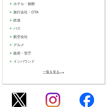
ホテル・旅館
旅行会社・OTA
鉄道
バス
航空会社
グルメ
政府・官庁
インバウンド
一覧を見る