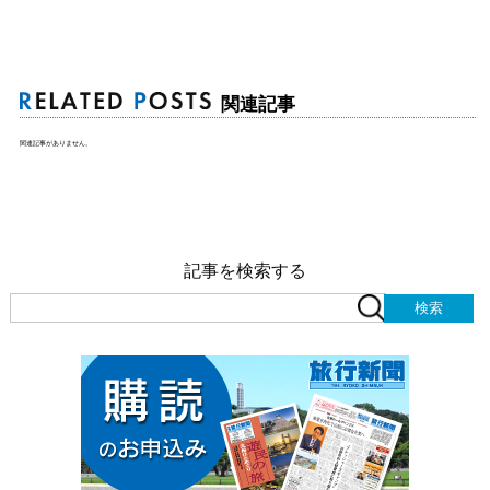
関連記事
関連記事がありません。
記事を検索する