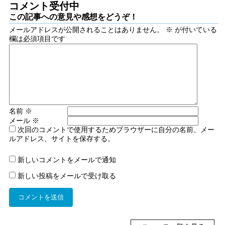
コメント受付中
この記事への意見や感想をどうぞ！
メールアドレスが公開されることはありません。
※
が付いている
欄は必須項目です
名前
※
メール
※
次回のコメントで使用するためブラウザーに自分の名前、メー
ルアドレス、サイトを保存する。
新しいコメントをメールで通知
新しい投稿をメールで受け取る