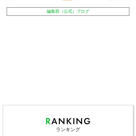
編集部（公式）ブログ
ランキング