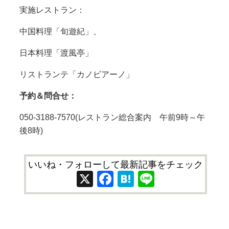
実施レストラン：
中国料理「旬遊紀」、
日本料理「渡風亭」
リストランテ「カノビアーノ」
予約＆問合せ：
050-3188-7570(レストラン総合案内 午前9時～午
後8時)
いいね・フォローして最新記事をチェック
X
Facebook
Hatena
Line