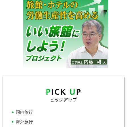
ピックアップ
国内旅行
海外旅行