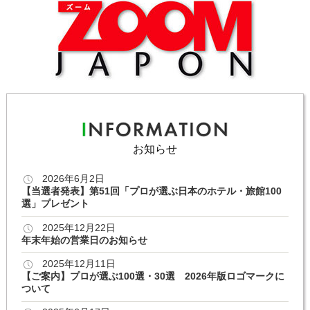
お知らせ
2026年6月2日
【当選者発表】第51回「プロが選ぶ日本のホテル・旅館100
選」プレゼント
2025年12月22日
年末年始の営業日のお知らせ
2025年12月11日
【ご案内】プロが選ぶ100選・30選 2026年版ロゴマークに
ついて