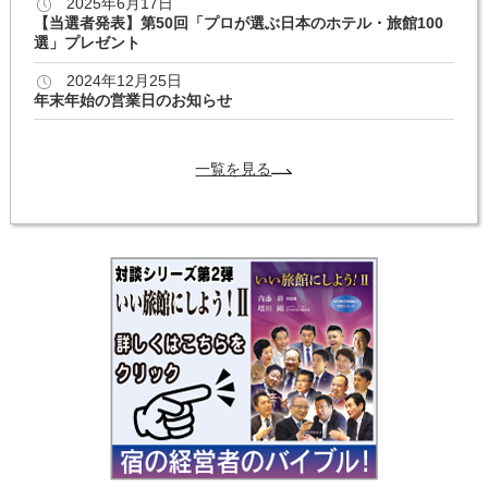
2025年6月17日
【当選者発表】第50回「プロが選ぶ日本のホテル・旅館100
選」プレゼント
2024年12月25日
年末年始の営業日のお知らせ
一覧を見る