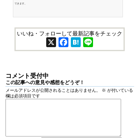
できます。
いいね・フォローして最新記事をチェック
X
Facebook
Hatena
Line
コメント受付中
この記事への意見や感想をどうぞ！
メールアドレスが公開されることはありません。
※
が付いている
欄は必須項目です