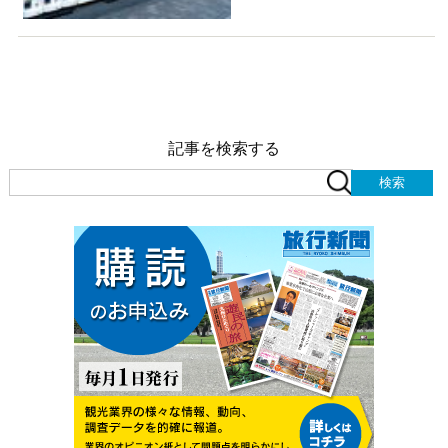
記事を検索する