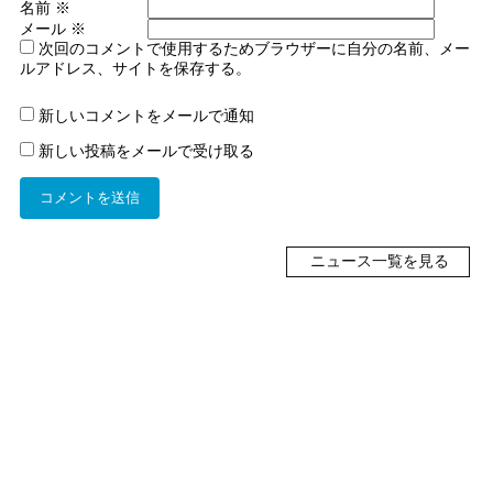
名前
※
メール
※
次回のコメントで使用するためブラウザーに自分の名前、メー
ルアドレス、サイトを保存する。
新しいコメントをメールで通知
新しい投稿をメールで受け取る
ニュース一覧を見る