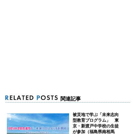
関連記事
被災地で学ぶ「未来志向
型教育プログラム」 東
京・新渡戸中学校の生徒
が参加（福島県南相馬