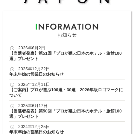
お知らせ
2026年6月2日
【当選者発表】第51回「プロが選ぶ日本のホテル・旅館100
選」プレゼント
2025年12月22日
年末年始の営業日のお知らせ
2025年12月11日
【ご案内】プロが選ぶ100選・30選 2026年版ロゴマークに
ついて
2025年6月17日
【当選者発表】第50回「プロが選ぶ日本のホテル・旅館100
選」プレゼント
2024年12月25日
年末年始の営業日のお知らせ