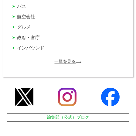
バス
航空会社
グルメ
政府・官庁
インバウンド
一覧を見る
編集部（公式）ブログ