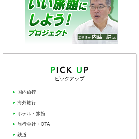
ピックアップ
国内旅行
海外旅行
ホテル・旅館
旅行会社・OTA
鉄道