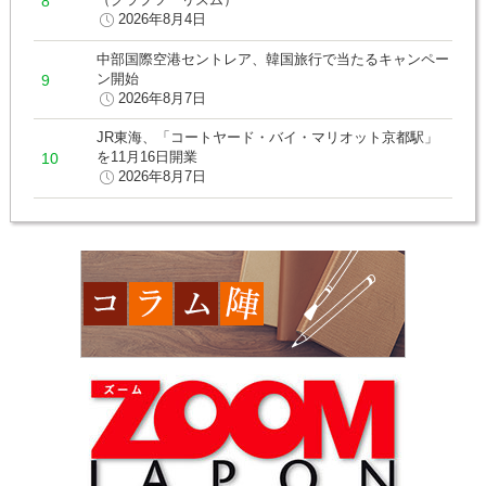
2026年8月4日
中部国際空港セントレア、韓国旅行で当たるキャンペー
ン開始
2026年8月7日
JR東海、「コートヤード・バイ・マリオット京都駅」
を11月16日開業
2026年8月7日