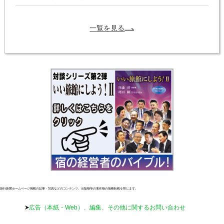
一覧を見る
旅行新聞ホームページ掲載の記事・写真などのコンテンツ、出版物等の著作物の無断転載を禁じます。
広告（本紙・Web）、編集、その他に関するお問い合わせ