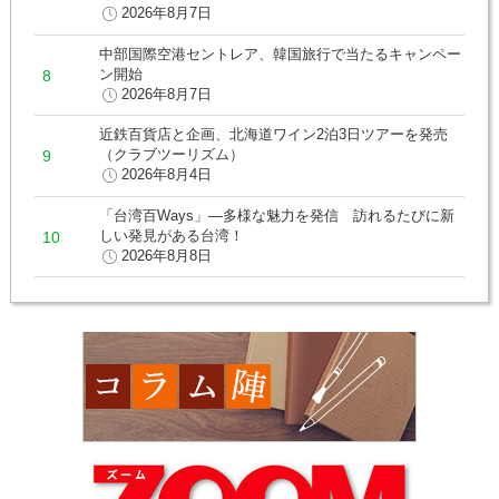
2026年8月7日
中部国際空港セントレア、韓国旅行で当たるキャンペー
ン開始
2026年8月7日
近鉄百貨店と企画、北海道ワイン2泊3日ツアーを発売
（クラブツーリズム）
2026年8月4日
「台湾百Ways」―多様な魅力を発信 訪れるたびに新
しい発見がある台湾！
2026年8月8日