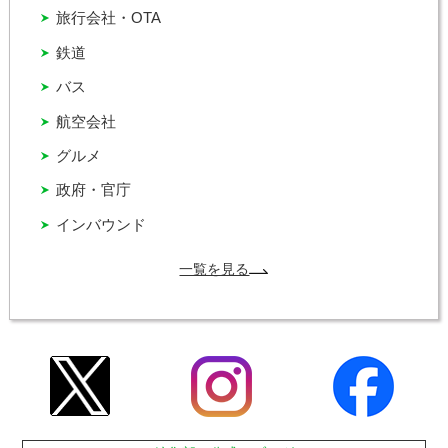
旅行会社・OTA
鉄道
バス
航空会社
グルメ
政府・官庁
インバウンド
一覧を見る