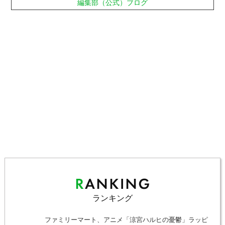
編集部（公式）ブログ
ランキング
ファミリーマート、アニメ「涼宮ハルヒの憂鬱」ラッピ