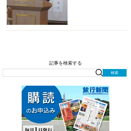
記事を検索する