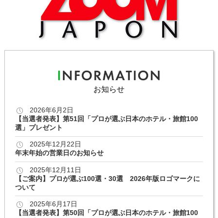
お知らせ
2026年6月2日
【当選者発表】第51回「プロが選ぶ日本のホテル・旅館100
選」プレゼント
2025年12月22日
年末年始の営業日のお知らせ
2025年12月11日
【ご案内】プロが選ぶ100選・30選 2026年版ロゴマークに
ついて
2025年6月17日
【当選者発表】第50回「プロが選ぶ日本のホテル・旅館100