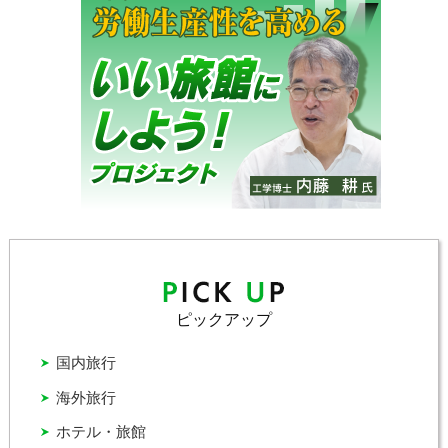
ピックアップ
国内旅行
海外旅行
ホテル・旅館