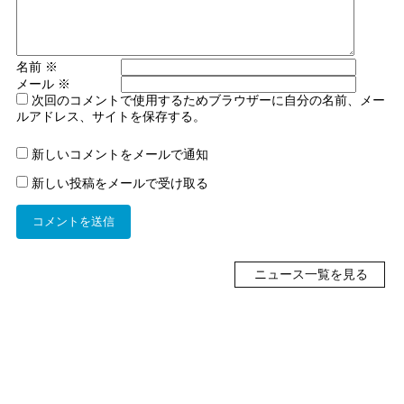
名前
※
メール
※
次回のコメントで使用するためブラウザーに自分の名前、メー
ルアドレス、サイトを保存する。
新しいコメントをメールで通知
新しい投稿をメールで受け取る
ニュース一覧を見る