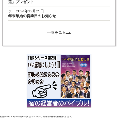
選」プレゼント
2024年12月25日
年末年始の営業日のお知らせ
一覧を見る
旅行新聞ホームページ掲載の記事・写真などのコンテンツ、出版物等の著作物の無断転載を禁じます。