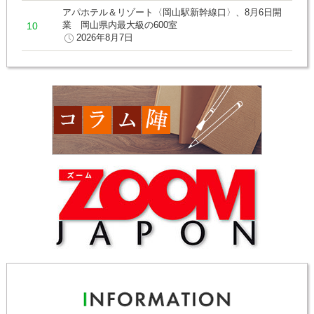
アパホテル＆リゾート〈岡山駅新幹線口〉、8月6日開
業 岡山県内最大級の600室
2026年8月7日