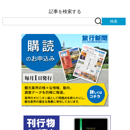
記事を検索する