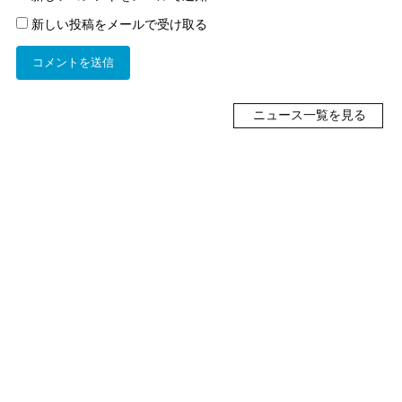
新しい投稿をメールで受け取る
ニュース一覧を見る