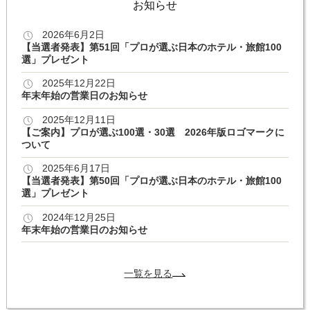
お知らせ
2026年6月2日
【当選者発表】第51回「プロが選ぶ日本のホテル・旅館100
選」プレゼント
2025年12月22日
年末年始の営業日のお知らせ
2025年12月11日
【ご案内】プロが選ぶ100選・30選 2026年版ロゴマークに
ついて
2025年6月17日
【当選者発表】第50回「プロが選ぶ日本のホテル・旅館100
選」プレゼント
2024年12月25日
年末年始の営業日のお知らせ
一覧を見る