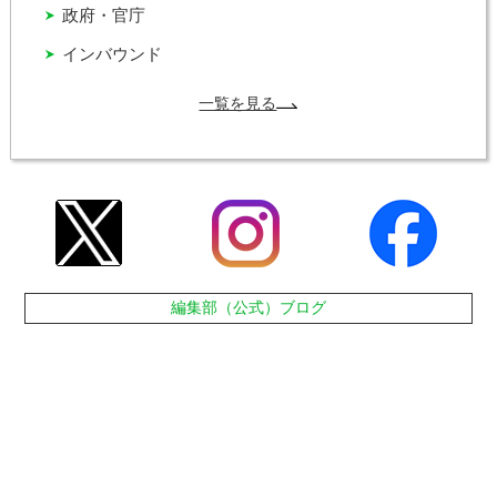
政府・官庁
インバウンド
一覧を見る
編集部（公式）ブログ