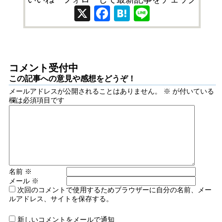
X
Facebook
Hatena
Line
コメント受付中
この記事への意見や感想をどうぞ！
メールアドレスが公開されることはありません。
※
が付いている
欄は必須項目です
名前
※
メール
※
次回のコメントで使用するためブラウザーに自分の名前、メー
ルアドレス、サイトを保存する。
新しいコメントをメールで通知