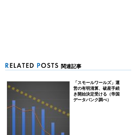
関連記事
「スモールワールズ」運
営の有明清算、破産手続
き開始決定受ける（帝国
データバンク調べ）