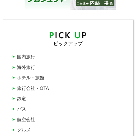
ピックアップ
国内旅行
海外旅行
ホテル・旅館
旅行会社・OTA
鉄道
バス
航空会社
グルメ