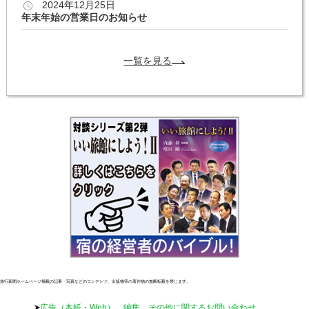
2024年12月25日
年末年始の営業日のお知らせ
一覧を見る
旅行新聞ホームページ掲載の記事・写真などのコンテンツ、出版物等の著作物の無断転載を禁じます。
広告（本紙・Web）、編集、その他に関するお問い合わせ