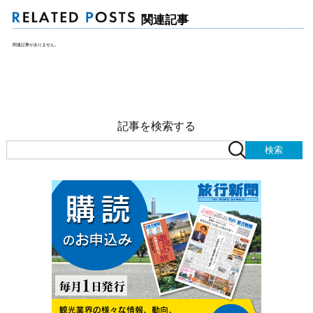
関連記事
関連記事がありません。
記事を検索する