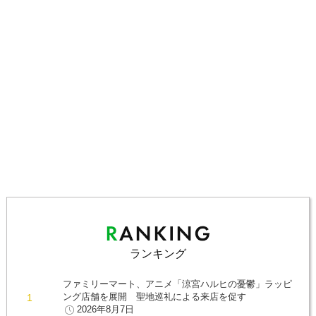
ランキング
ファミリーマート、アニメ「涼宮ハルヒの憂鬱」ラッピ
ング店舗を展開 聖地巡礼による来店を促す
2026年8月7日