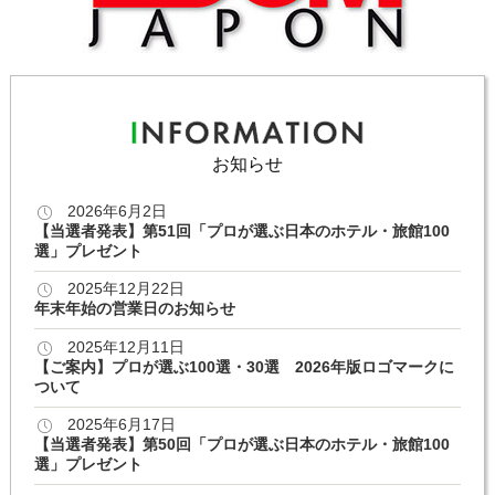
お知らせ
2026年6月2日
【当選者発表】第51回「プロが選ぶ日本のホテル・旅館100
選」プレゼント
2025年12月22日
年末年始の営業日のお知らせ
2025年12月11日
【ご案内】プロが選ぶ100選・30選 2026年版ロゴマークに
ついて
2025年6月17日
【当選者発表】第50回「プロが選ぶ日本のホテル・旅館100
選」プレゼント