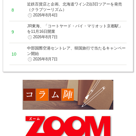
近鉄百貨店と企画、北海道ワイン2泊3日ツアーを発売
（クラブツーリズム）
2026年8月4日
JR東海、「コートヤード・バイ・マリオット京都駅」
を11月16日開業
2026年8月7日
中部国際空港セントレア、韓国旅行で当たるキャンペー
ン開始
2026年8月7日