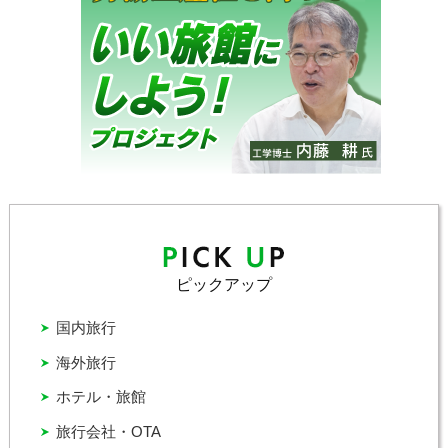
ピックアップ
国内旅行
海外旅行
ホテル・旅館
旅行会社・OTA