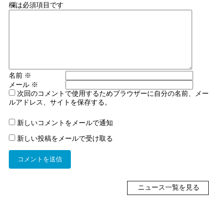
欄は必須項目です
名前
※
メール
※
次回のコメントで使用するためブラウザーに自分の名前、メー
ルアドレス、サイトを保存する。
新しいコメントをメールで通知
新しい投稿をメールで受け取る
ニュース一覧を見る