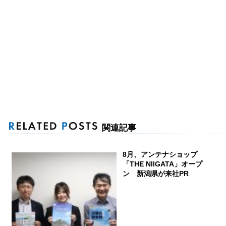
関連記事
8月、アンテナショップ
「THE NIIGATA」オープ
ン 新潟県が来社PR