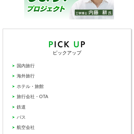
ピックアップ
国内旅行
海外旅行
ホテル・旅館
旅行会社・OTA
鉄道
バス
航空会社