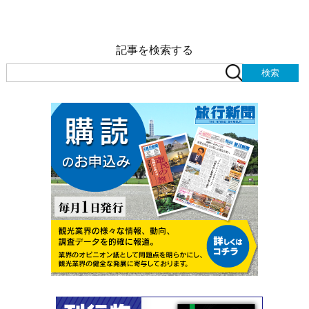
記事を検索する