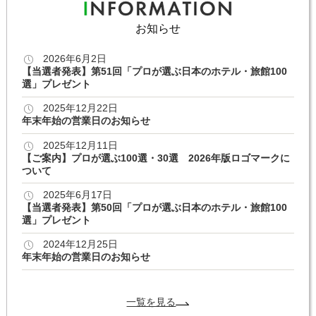
お知らせ
2026年6月2日
【当選者発表】第51回「プロが選ぶ日本のホテル・旅館100
選」プレゼント
2025年12月22日
年末年始の営業日のお知らせ
2025年12月11日
【ご案内】プロが選ぶ100選・30選 2026年版ロゴマークに
ついて
2025年6月17日
【当選者発表】第50回「プロが選ぶ日本のホテル・旅館100
選」プレゼント
2024年12月25日
年末年始の営業日のお知らせ
一覧を見る