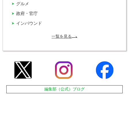
グルメ
政府・官庁
インバウンド
一覧を見る
編集部（公式）ブログ