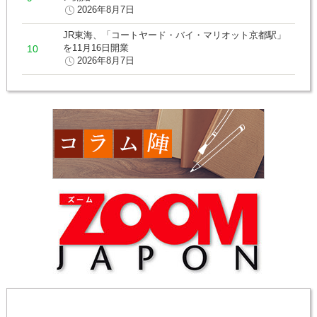
2026年8月7日
JR東海、「コートヤード・バイ・マリオット京都駅」
を11月16日開業
2026年8月7日