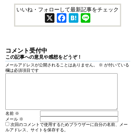
いいね・フォローして最新記事をチェック
X
Facebook
Hatena
Line
コメント受付中
この記事への意見や感想をどうぞ！
メールアドレスが公開されることはありません。
※
が付いている
欄は必須項目です
名前
※
メール
※
次回のコメントで使用するためブラウザーに自分の名前、メー
ルアドレス、サイトを保存する。