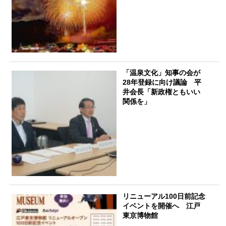
「温泉文化」知事の会が
28年登録に向け議論 平
井会長「新政権ともいい
関係を」
リニューアル100日前記念
イベントを開催へ 江戸
東京博物館