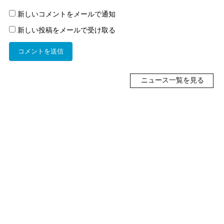
新しいコメントをメールで通知
新しい投稿をメールで受け取る
ニュース一覧を見る