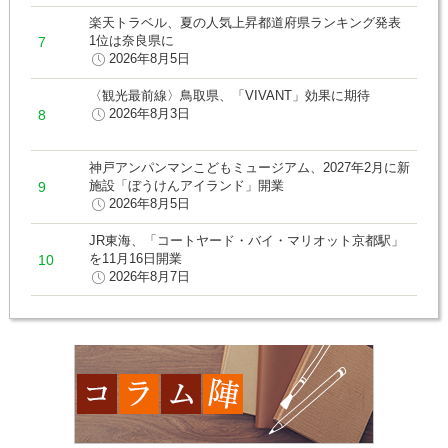
楽天トラベル、夏の人気上昇都道府県ランキング発表
1位は奈良県に
2026年8月5日
〈観光最前線〉鳥取県、「VIVANT」効果に期待
2026年8月3日
神戸アンパンマンこどもミュージアム、2027年2月に新
施設「ぼうけんアイランド」開業
2026年8月5日
JR東海、「コートヤード・バイ・マリオット京都駅」
を11月16日開業
2026年8月7日