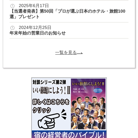
2025年6月17日
【当選者発表】第50回「プロが選ぶ日本のホテル・旅館100
選」プレゼント
2024年12月25日
年末年始の営業日のお知らせ
一覧を見る