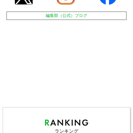
編集部（公式）ブログ
ランキング