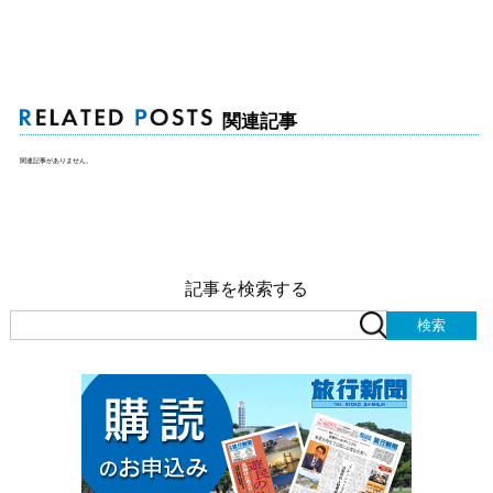
関連記事
関連記事がありません。
記事を検索する