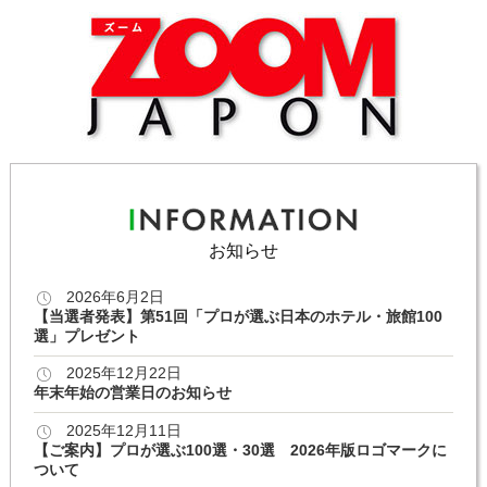
お知らせ
2026年6月2日
【当選者発表】第51回「プロが選ぶ日本のホテル・旅館100
選」プレゼント
2025年12月22日
年末年始の営業日のお知らせ
2025年12月11日
【ご案内】プロが選ぶ100選・30選 2026年版ロゴマークに
ついて