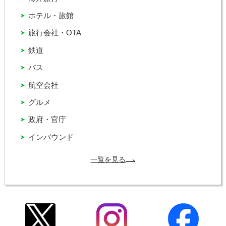
ホテル・旅館
旅行会社・OTA
鉄道
バス
航空会社
グルメ
政府・官庁
インバウンド
一覧を見る