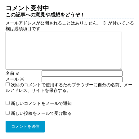
コメント受付中
この記事への意見や感想をどうぞ！
メールアドレスが公開されることはありません。
※
が付いている
欄は必須項目です
名前
※
メール
※
次回のコメントで使用するためブラウザーに自分の名前、メー
ルアドレス、サイトを保存する。
新しいコメントをメールで通知
新しい投稿をメールで受け取る