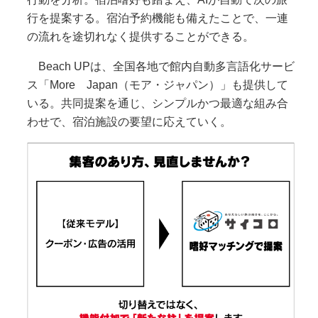
行を提案する。宿泊予約機能も備えたことで、一連
の流れを途切れなく提供することができる。
Beach UPは、全国各地で館内自動多言語化サービ
ス「More Japan（モア・ジャパン）」も提供して
いる。共同提案を通じ、シンプルかつ最適な組み合
わせで、宿泊施設の要望に応えていく。