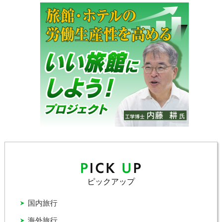
ピックアップ
国内旅行
海外旅行