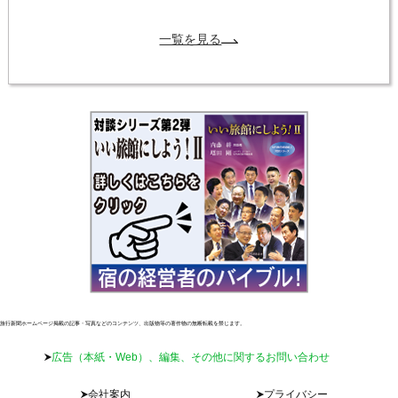
一覧を見る
旅行新聞ホームページ掲載の記事・写真などのコンテンツ、出版物等の著作物の無断転載を禁じます。
広告（本紙・Web）、編集、その他に関するお問い合わせ
会社案内
プライバシー