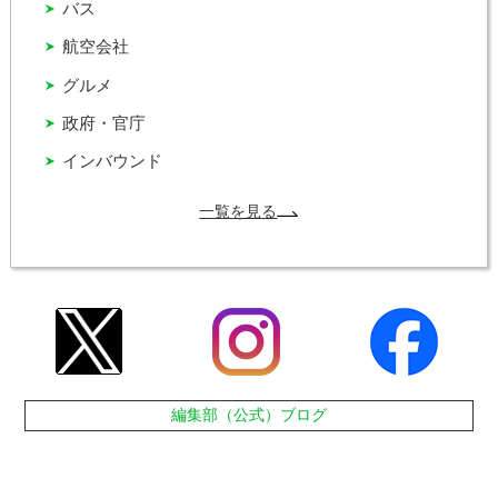
バス
航空会社
グルメ
政府・官庁
インバウンド
一覧を見る
編集部（公式）ブログ