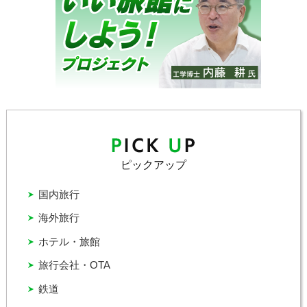
ピックアップ
国内旅行
海外旅行
ホテル・旅館
旅行会社・OTA
鉄道