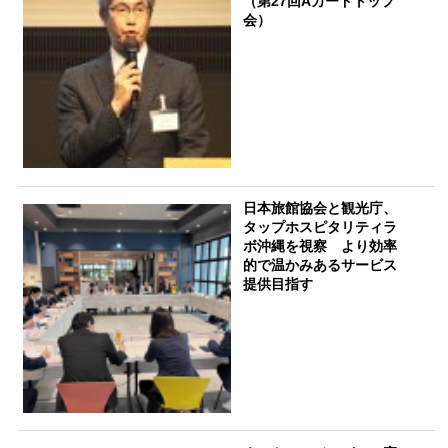
（第27回Aカードトップ
会）
日本旅館協会と観光庁、
タップホスピタリティラ
ボ沖縄を視察 より効率
的で温かみあるサービス
提供目指す