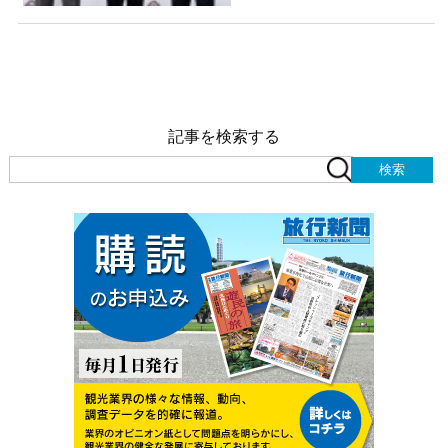
記事を検索する