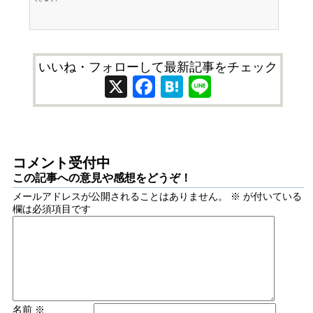
いいね・フォローして最新記事をチェック
X
Facebook
Hatena
Line
コメント受付中
この記事への意見や感想をどうぞ！
メールアドレスが公開されることはありません。
※
が付いている
欄は必須項目です
名前
※