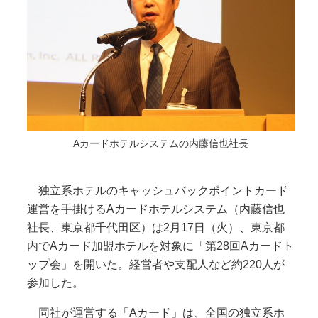
Aカードホテルシステムの内藤信也社長
独立系ホテルのキャッシュバックポイントカード
運営を手掛けるAカードホテルシステム（内藤信也
社長、東京都千代田区）は2月17日（火）、東京都
内でAカード加盟ホテルを対象に「第28回Aカードト
ップ会」を開いた。経営者や支配人など約220人が
参加した。
同社が運営する「Aカード」は、全国の独立系ホ