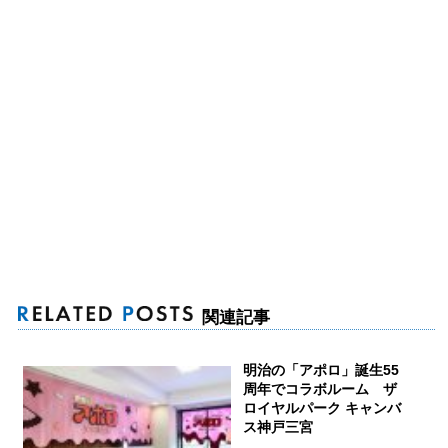
関連記事
明治の「アポロ」誕生55
周年でコラボルーム ザ
ロイヤルパーク キャンバ
ス神戸三宮