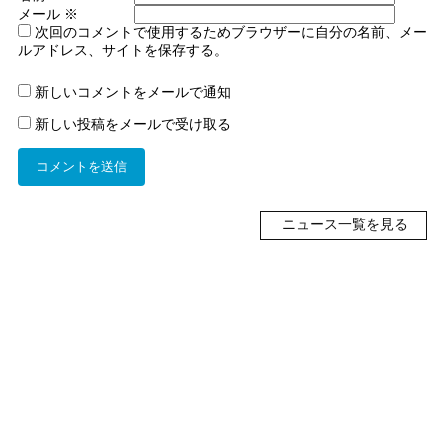
メール
※
次回のコメントで使用するためブラウザーに自分の名前、メー
ルアドレス、サイトを保存する。
新しいコメントをメールで通知
新しい投稿をメールで受け取る
ニュース一覧を見る