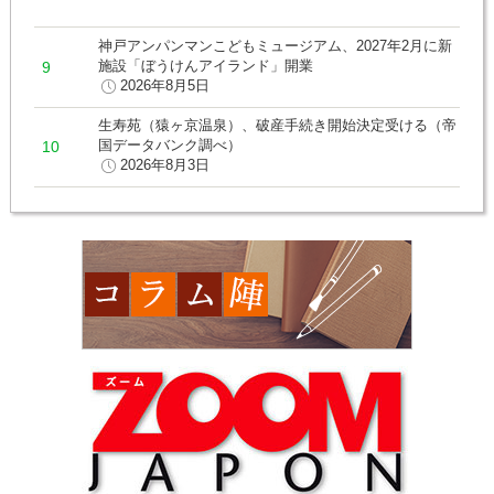
神戸アンパンマンこどもミュージアム、2027年2月に新
施設「ぼうけんアイランド」開業
2026年8月5日
生寿苑（猿ヶ京温泉）、破産手続き開始決定受ける（帝
国データバンク調べ）
2026年8月3日