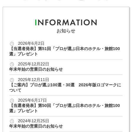
お知らせ
2026年6月2日
【当選者発表】第51回「プロが選ぶ日本のホテル・旅館100
選」プレゼント
2025年12月22日
年末年始の営業日のお知らせ
2025年12月11日
【ご案内】プロが選ぶ100選・30選 2026年版ロゴマークに
ついて
2025年6月17日
【当選者発表】第50回「プロが選ぶ日本のホテル・旅館100
選」プレゼント
2024年12月25日
年末年始の営業日のお知らせ