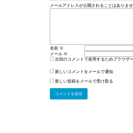
メールアドレスが公開されることはありま
名前
※
メール
※
次回のコメントで使用するためブラウザ
新しいコメントをメールで通知
新しい投稿をメールで受け取る