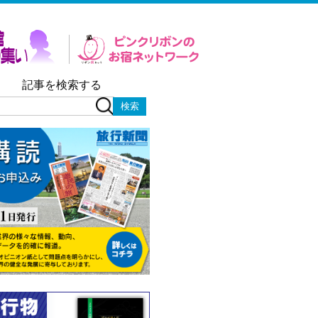
記事を検索する