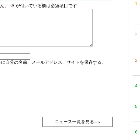
せん。
※
が付いている欄は必須項目です
ーに自分の名前、メールアドレス、サイトを保存する。
ニュース一覧を見る