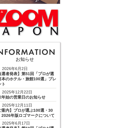
お知らせ
2026年6月2日
当選者発表】第51回「プロが選
日本のホテル・旅館100選」プレ
ント
2025年12月22日
末年始の営業日のお知らせ
2025年12月11日
ご案内】プロが選ぶ100選・30
 2026年版ロゴマークについて
2025年6月17日