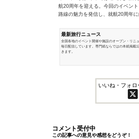
航20周年を迎える。今回のイベン
路線の魅力を発信し、就航20周年
最新旅行ニュース
全国各地のイベント開催や施設のオープン・リニ
毎日配信しています。専門紙ならではの本紙掲載1
きます。
いいね・フォロ
コメント受付中
この記事への意見や感想をどうぞ！