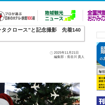
タクロース”と記念撮影 先着140
2025年11月21日
編集部：長谷川 貴人