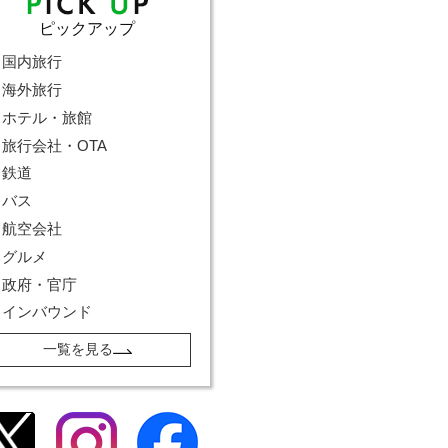
ピックアップ
国内旅行
海外旅行
ホテル・旅館
旅行会社・OTA
鉄道
バス
航空会社
グルメ
政府・官庁
インバウンド
一覧を見る