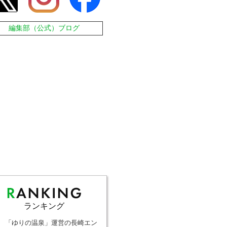
編集部（公式）ブログ
ランキング
「ゆりの温泉」運営の長崎エン