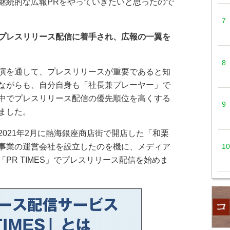
継続的な広報PRをやっていきたいと思ったので
プレスリリース配信に着手され、広報の一翼を
演を通して、プレスリリースが重要であると知
ながらも、自分自身も「社長兼プレーヤー」で
中でプレスリリース配信の優先順位を高くする
ました。
021年2月に熱海銀座商店街で開店した「和栗
事業の運営会社を設立したのを機に、メディア
PR TIMES」でプレスリリース配信を始めま