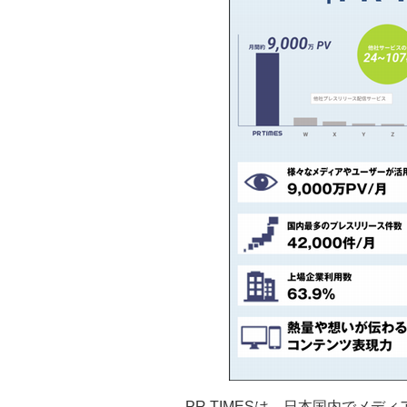
PR TIMESは、日本国内でメディ