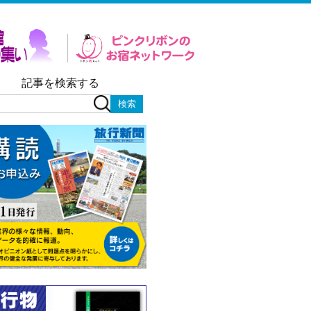
記事を検索する