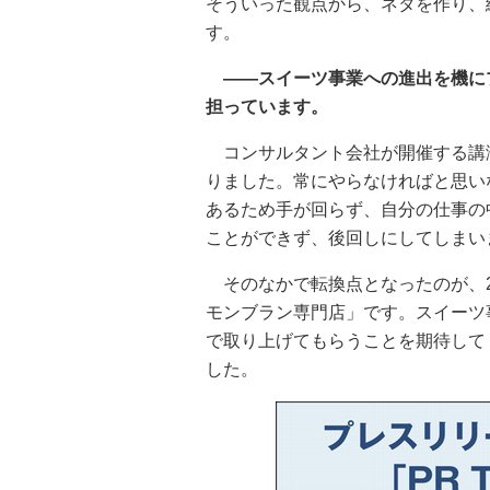
そういった観点から、ネタを作り、
す。
――スイーツ事業への進出を機に
担っています。
コンサルタント会社が開催する講
りました。常にやらなければと思い
あるため手が回らず、自分の仕事の
ことができず、後回しにしてしまい
そのなかで転換点となったのが、2
モンブラン専門店」です。スイーツ
で取り上げてもらうことを期待して「
した。