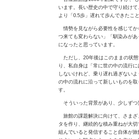
います。長い歴史の中で守り続けて
より「0.5歩」遅れて歩んできたこ
情勢を見ながら必要性を感じてか
つ来ても変わらない」「馴染みがあ
になったと思っています。
ただし、20年後はこのままの状態
り、私自身は「常に世の中の流行に
しないけれど、乗り遅れ過ぎないよ
の中の流れに沿って新しいものを取
す。
そういった背景があり、少しずつ
旅館の課題解決に向けて、さまざま
タを作り、継続的な積み重ねが大切
組んでいると発信すること自体が旅