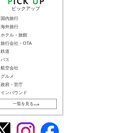
ピックアップ
国内旅行
海外旅行
ホテル・旅館
旅行会社・OTA
鉄道
バス
航空会社
グルメ
政府・官庁
インバウンド
一覧を見る