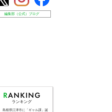
編集部（公式）ブログ
ランキング
島根県江津市に「ギャル課」誕