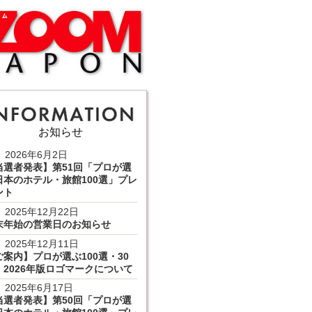
お知らせ
2026年6月2日
当選者発表】第51回「プロが選
日本のホテル・旅館100選」プレ
ント
2025年12月22日
末年始の営業日のお知らせ
2025年12月11日
ご案内】プロが選ぶ100選・30
 2026年版ロゴマークについて
2025年6月17日
当選者発表】第50回「プロが選