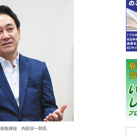
代表取締役 内田宗一郎氏