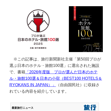
※この記事は、旅行新聞新社主催「第50回プロが
選ぶ日本のホテル・旅館100選」に選出された施設
で、書籍
「2026年度版 プロが選んだ日本のホテ
ル・旅館100選＆日本の小宿（BEST100 HOTELS＆
RYOKANS IN JAPAN）」
（自由国民社）に収録さ
れている内容を紹介しています。
最新旅行ニュース