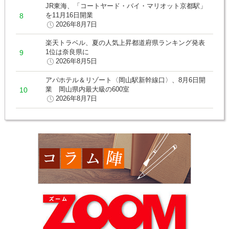
JR東海、「コートヤード・バイ・マリオット京都駅」
を11月16日開業
2026年8月7日
楽天トラベル、夏の人気上昇都道府県ランキング発表
1位は奈良県に
2026年8月5日
アパホテル＆リゾート〈岡山駅新幹線口〉、8月6日開
業 岡山県内最大級の600室
2026年8月7日