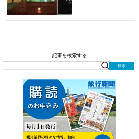
記事を検索する