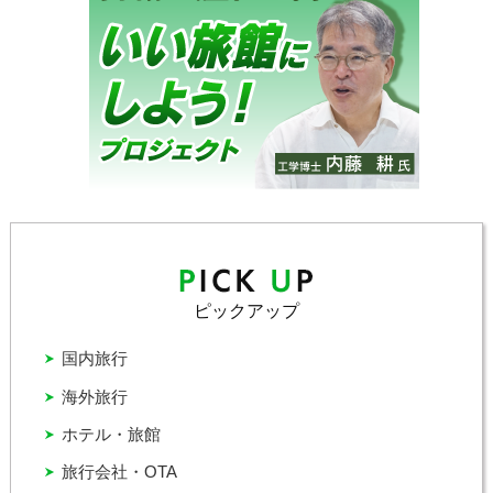
ピックアップ
国内旅行
海外旅行
ホテル・旅館
旅行会社・OTA