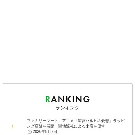
ランキング
ファミリーマート、アニメ「涼宮ハルヒの憂鬱」ラッピ
ング店舗を展開 聖地巡礼による来店を促す
2026年8月7日