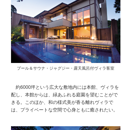
プール＆サウナ・ジャグジー・露天風呂付ヴィラ客室
約6000坪という広大な敷地内には本館、ヴィラを
配し、本館からは、緑あふれる庭園を望むことがで
きる。このほか、和の様式美が香る離れヴィラで
は、プライベートな空間で心身ともに癒されたい。