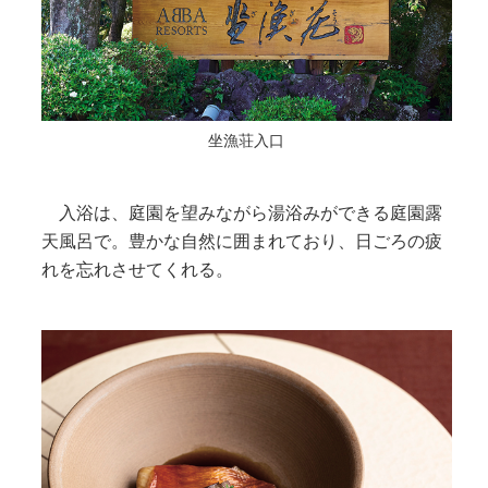
坐漁荘入口
入浴は、庭園を望みながら湯浴みができる庭園露
天風呂で。豊かな自然に囲まれており、日ごろの疲
れを忘れさせてくれる。