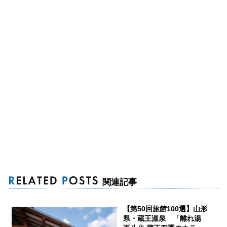
関連記事
【第50回旅館100選】山形
県・蔵王温泉 「離れ湯