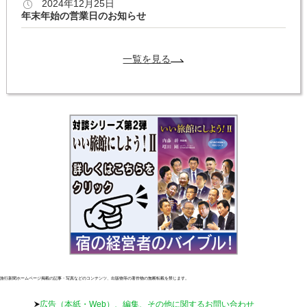
2024年12月25日
年末年始の営業日のお知らせ
一覧を見る
旅行新聞ホームページ掲載の記事・写真などのコンテンツ、出版物等の著作物の無断転載を禁じます。
広告（本紙・Web）、編集、その他に関するお問い合わせ