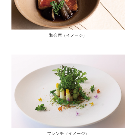
和会席（イメージ）
フレンチ（イメージ）