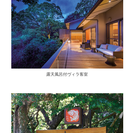
露天風呂付ヴィラ客室