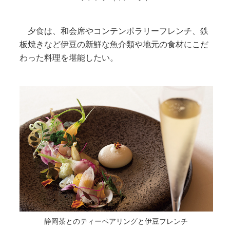
夕食は、和会席やコンテンポラリーフレンチ、鉄
板焼きなど伊豆の新鮮な魚介類や地元の食材にこだ
わった料理を堪能したい。
静岡茶とのティーペアリングと伊豆フレンチ