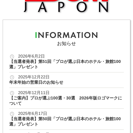
お知らせ
2026年6月2日
【当選者発表】第51回「プロが選ぶ日本のホテル・旅館100
選」プレゼント
2025年12月22日
年末年始の営業日のお知らせ
2025年12月11日
【ご案内】プロが選ぶ100選・30選 2026年版ロゴマークに
ついて
2025年6月17日
【当選者発表】第50回「プロが選ぶ日本のホテル・旅館100
選」プレゼント