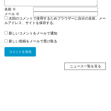
名前
※
メール
※
次回のコメントで使用するためブラウザーに自分の名前、メー
ルアドレス、サイトを保存する。
新しいコメントをメールで通知
新しい投稿をメールで受け取る
ニュース一覧を見る