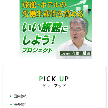
ピックアップ
国内旅行
海外旅行