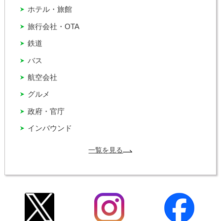
ホテル・旅館
旅行会社・OTA
鉄道
バス
航空会社
グルメ
政府・官庁
インバウンド
一覧を見る