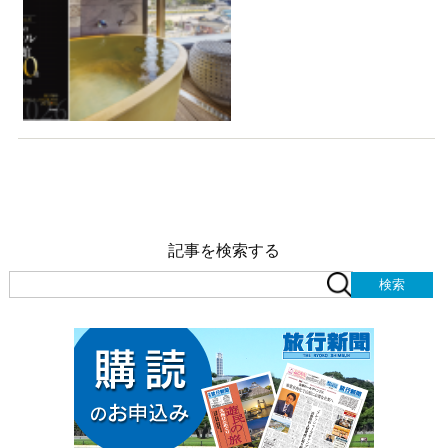
記事を検索する