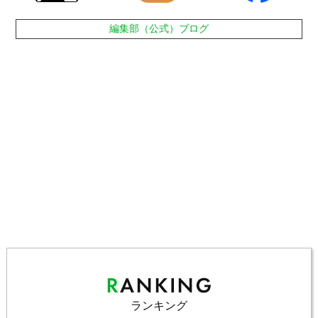
編集部（公式）ブログ
ランキング