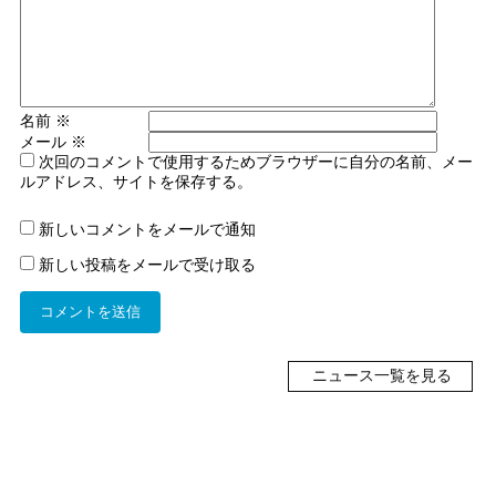
名前
※
メール
※
次回のコメントで使用するためブラウザーに自分の名前、メー
ルアドレス、サイトを保存する。
新しいコメントをメールで通知
新しい投稿をメールで受け取る
ニュース一覧を見る