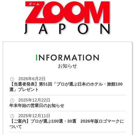
お知らせ
2026年6月2日
【当選者発表】第51回「プロが選ぶ日本のホテル・旅館100
選」プレゼント
2025年12月22日
年末年始の営業日のお知らせ
2025年12月11日
【ご案内】プロが選ぶ100選・30選 2026年版ロゴマークに
ついて