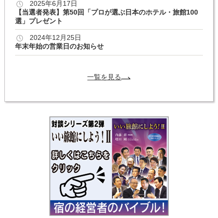
2025年6月17日
【当選者発表】第50回「プロが選ぶ日本のホテル・旅館100
選」プレゼント
2024年12月25日
年末年始の営業日のお知らせ
一覧を見る