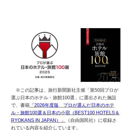
※この記事は、旅行新聞新社主催「第50回プロが
選ぶ日本のホテル・旅館100選」に選出された施設
で、書籍
「2026年度版 プロが選んだ日本のホテ
ル・旅館100選＆日本の小宿（BEST100 HOTELS＆
RYOKANS IN JAPAN）」
（自由国民社）に収録さ
れている内容を紹介しています。