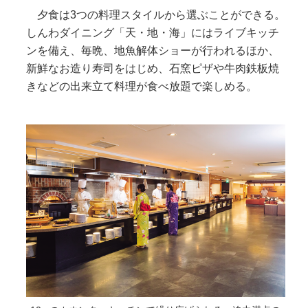
夕食は3つの料理スタイルから選ぶことができる。
しんわダイニング「天・地・海」にはライブキッチ
ンを備え、毎晩、地魚解体ショーが行われるほか、
新鮮なお造り寿司をはじめ、石窯ピザや牛肉鉄板焼
きなどの出来立て料理が食べ放題で楽しめる。