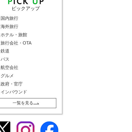
ピックアップ
国内旅行
海外旅行
ホテル・旅館
旅行会社・OTA
鉄道
バス
航空会社
グルメ
政府・官庁
インバウンド
一覧を見る