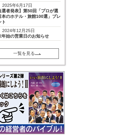
2025年6月17日
当選者発表】第50回「プロが選
日本のホテル・旅館100選」プレ
ント
2024年12月25日
末年始の営業日のお知らせ
一覧を見る