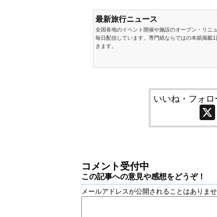
最新旅行ニュース
全国各地のイベント開催や施設のオープン・リニ
毎日配信しています。専門紙ならではの本紙掲載1
きます。
いいね・フォロ
コメント受付中
この記事への意見や感想をどうぞ！
メールアドレスが公開されることはありま