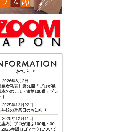
お知らせ
2026年6月2日
当選者発表】第51回「プロが選
日本のホテル・旅館100選」プレ
ント
2025年12月22日
末年始の営業日のお知らせ
2025年12月11日
ご案内】プロが選ぶ100選・30
 2026年版ロゴマークについて