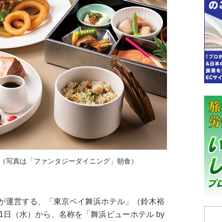
（写真は「ファンタジーダイニング」朝食）
が運営する、「東京ベイ舞浜ホテル」（鈴木裕
1日（水）から、名称を「舞浜ビューホテル by