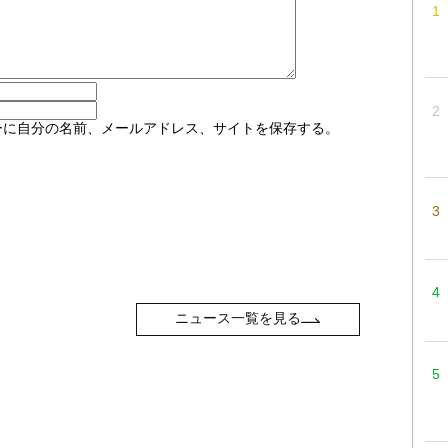
ーに自分の名前、メールアドレス、サイトを保存する。
ニュース一覧を見る