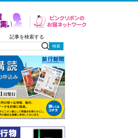
記事を検索する