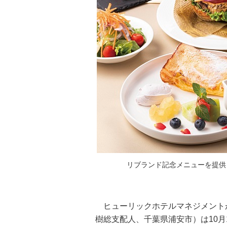
リブランド記念メニューを提供
ヒューリックホテルマネジメント
樹総支配人、千葉県浦安市）は10月