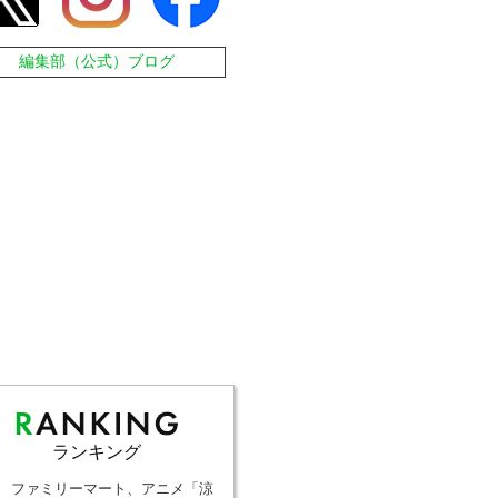
編集部（公式）ブログ
ランキング
ファミリーマート、アニメ「涼