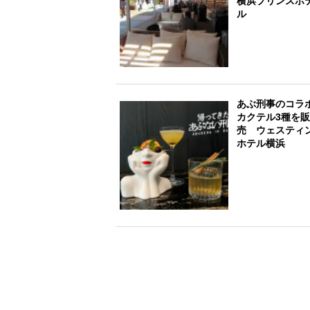
横浜プリンスホ
ル
あぶ刑事のコラ
カクテル3種を販
売 ウェスティ
ホテル横浜