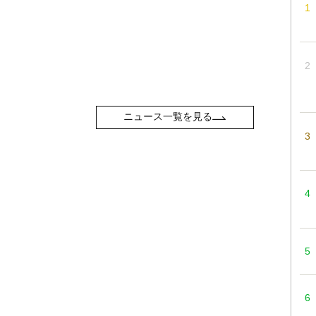
ニュース一覧を見る