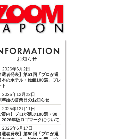
お知らせ
2026年6月2日
当選者発表】第51回「プロが選
日本のホテル・旅館100選」プレ
ント
2025年12月22日
末年始の営業日のお知らせ
2025年12月11日
ご案内】プロが選ぶ100選・30
 2026年版ロゴマークについて
2025年6月17日
当選者発表】第50回「プロが選