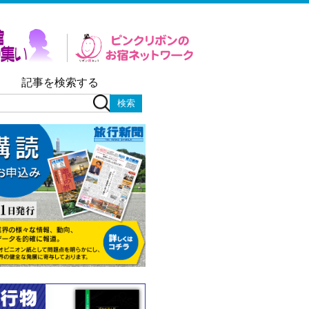
記事を検索する