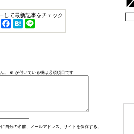
ーして最新記事をチェック
X
Facebook
Hatena
Line
せん。
※
が付いている欄は必須項目です
ーに自分の名前、メールアドレス、サイトを保存する。