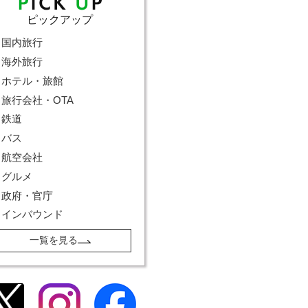
ピックアップ
国内旅行
海外旅行
ホテル・旅館
旅行会社・OTA
鉄道
バス
航空会社
グルメ
政府・官庁
インバウンド
一覧を見る