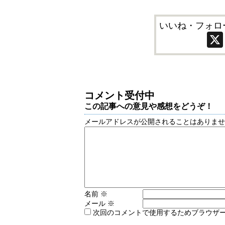
いいね・フォロ
コメント受付中
この記事への意見や感想をどうぞ！
メールアドレスが公開されることはありま
名前
※
メール
※
次回のコメントで使用するためブラウザ