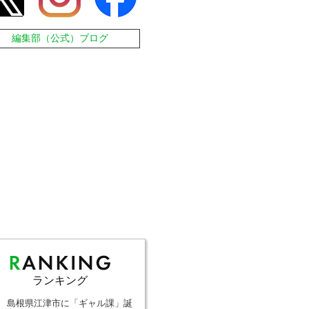
編集部（公式）ブログ
ランキング
島根県江津市に「ギャル課」誕