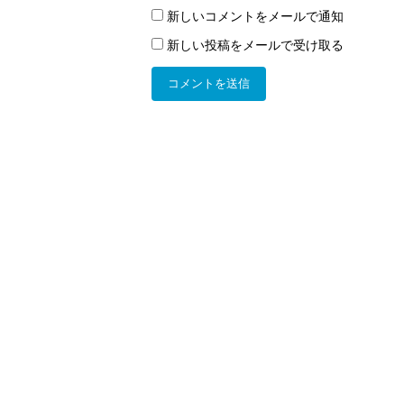
新しいコメントをメールで通知
新しい投稿をメールで受け取る