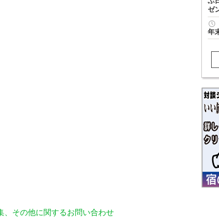
ぶ
ゼ
年
編集、その他に関するお問い合わせ