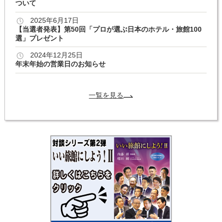
ついて
2025年6月17日
【当選者発表】第50回「プロが選ぶ日本のホテル・旅館100
選」プレゼント
2024年12月25日
年末年始の営業日のお知らせ
一覧を見る