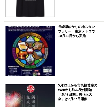
長崎県ゆかりの地スタン
プラリー 東京メトロで
10月11日から実施
5月12日から市民協賛席の
Web申し込み受付開始
「第47回隅田川花火大
会」は7月27日開催