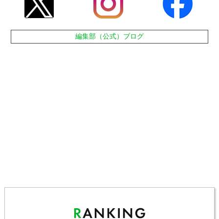
編集部（公式）ブログ