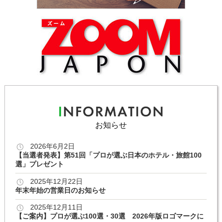
お知らせ
2026年6月2日
【当選者発表】第51回「プロが選ぶ日本のホテル・旅館100
選」プレゼント
2025年12月22日
年末年始の営業日のお知らせ
2025年12月11日
【ご案内】プロが選ぶ100選・30選 2026年版ロゴマークに