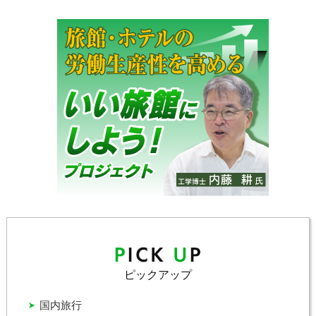
ピックアップ
国内旅行