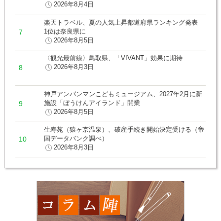
2026年8月4日
楽天トラベル、夏の人気上昇都道府県ランキング発表
1位は奈良県に
2026年8月5日
〈観光最前線〉鳥取県、「VIVANT」効果に期待
2026年8月3日
神戸アンパンマンこどもミュージアム、2027年2月に新
施設「ぼうけんアイランド」開業
2026年8月5日
生寿苑（猿ヶ京温泉）、破産手続き開始決定受ける（帝
国データバンク調べ）
2026年8月3日