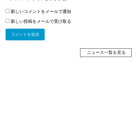
新しいコメントをメールで通知
新しい投稿をメールで受け取る
ニュース一覧を見る