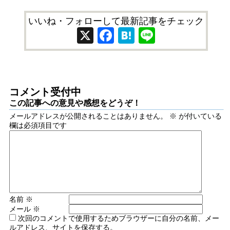
いいね・フォローして最新記事をチェック
X
Facebook
Hatena
Line
コメント受付中
この記事への意見や感想をどうぞ！
メールアドレスが公開されることはありません。
※
が付いている
欄は必須項目です
名前
※
メール
※
次回のコメントで使用するためブラウザーに自分の名前、メー
ルアドレス、サイトを保存する。