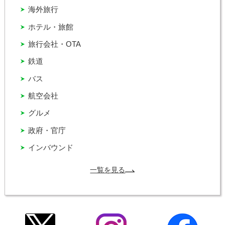
海外旅行
ホテル・旅館
旅行会社・OTA
鉄道
バス
航空会社
グルメ
政府・官庁
インバウンド
一覧を見る