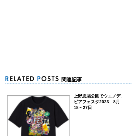
関連記事
上野恩賜公園でウエノデ.
ビアフェスタ2023 8月
18～27日