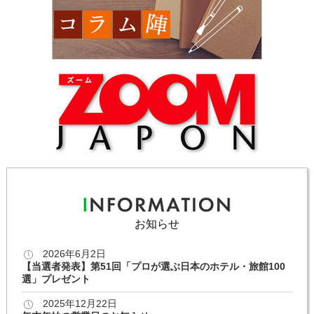
お知らせ
2026年6月2日
【当選者発表】第51回「プロが選ぶ日本のホテル・旅館100
選」プレゼント
2025年12月22日