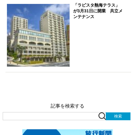
「ラビスタ熱海テラス」
が3月31日に開業 共立メ
ンテナンス
記事を検索する