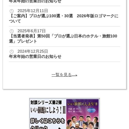
年末年始の営業日のお知らせ
2025年12月11日
【ご案内】プロが選ぶ100選・30選 2026年版ロゴマークに
ついて
2025年6月17日
【当選者発表】第50回「プロが選ぶ日本のホテル・旅館100
選」プレゼント
2024年12月25日
年末年始の営業日のお知らせ
一覧を見る