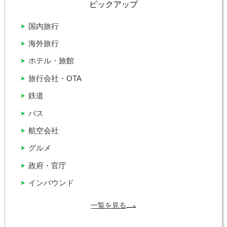
ピックアップ
国内旅行
海外旅行
ホテル・旅館
旅行会社・OTA
鉄道
バス
航空会社
グルメ
政府・官庁
インバウンド
一覧を見る