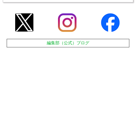
編集部（公式）ブログ