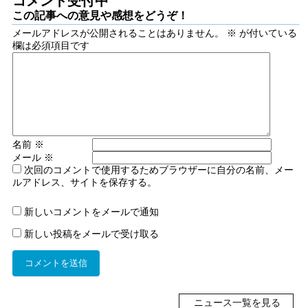
コメント受付中
この記事への意見や感想をどうぞ！
メールアドレスが公開されることはありません。
※
が付いている
欄は必須項目です
名前
※
メール
※
次回のコメントで使用するためブラウザーに自分の名前、メー
ルアドレス、サイトを保存する。
新しいコメントをメールで通知
新しい投稿をメールで受け取る
ニュース一覧を見る