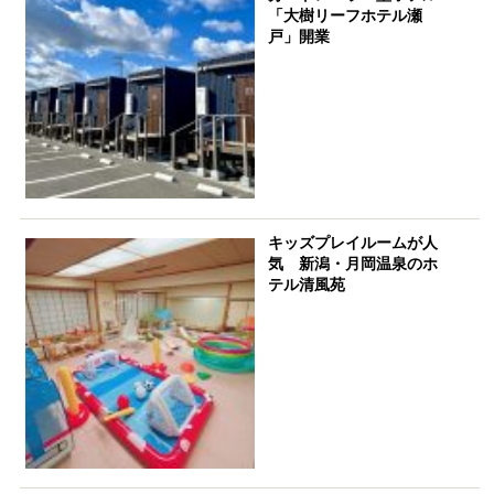
「大樹リーフホテル瀬
戸」開業
キッズプレイルームが人
気 新潟・月岡温泉のホ
テル清風苑