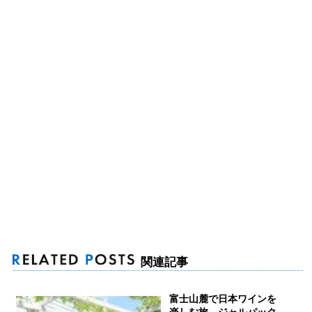
関連記事
富士山麓で日本ワインを
楽しむ旅 ジャルパック