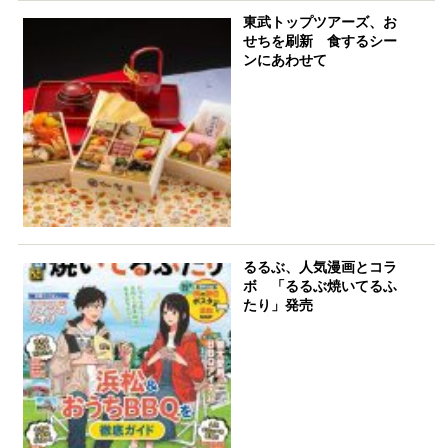
東武トップツアーズ、お
せちを刷新 食するシー
ンにあわせて
るるぶ、人気漫画とコラ
ボ 「るるぶ焼いてるふ
たり」発売