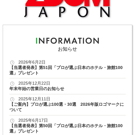
お知らせ
2026年6月2日
【当選者発表】第51回「プロが選ぶ日本のホテル・旅館100
選」プレゼント
2025年12月22日
年末年始の営業日のお知らせ
2025年12月11日
【ご案内】プロが選ぶ100選・30選 2026年版ロゴマークに
ついて
2025年6月17日
【当選者発表】第50回「プロが選ぶ日本のホテル・旅館100
選」プレゼント