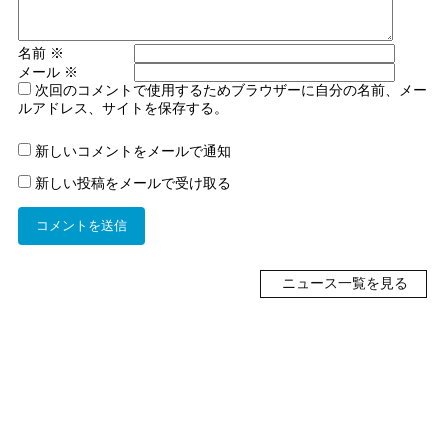
名前
※
メール
※
次回のコメントで使用するためブラウザーに自分の名前、メー
ルアドレス、サイトを保存する。
新しいコメントをメールで通知
新しい投稿をメールで受け取る
ニュース一覧を見る