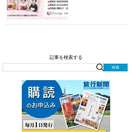
記事を検索する