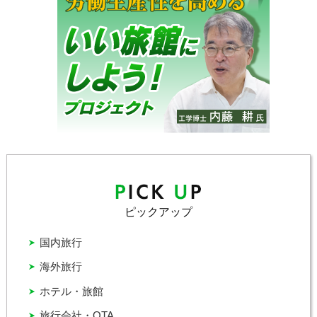
ピックアップ
国内旅行
海外旅行
ホテル・旅館
旅行会社・OTA