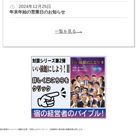
2024年12月25日
年末年始の営業日のお知らせ
一覧を見る
旅行新聞ホームページ掲載の記事・写真などのコンテンツ、出版物等の著作物の無断転載を禁じます。