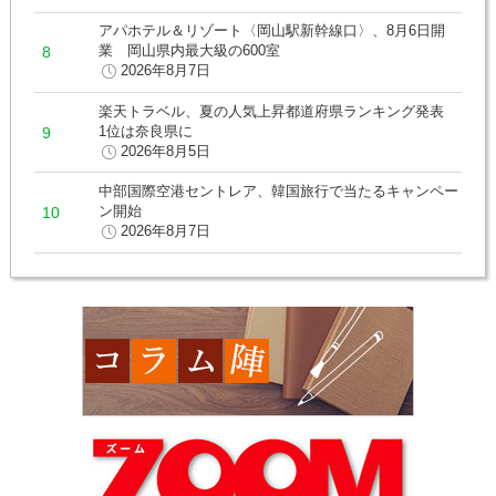
アパホテル＆リゾート〈岡山駅新幹線口〉、8月6日開
業 岡山県内最大級の600室
2026年8月7日
楽天トラベル、夏の人気上昇都道府県ランキング発表
1位は奈良県に
2026年8月5日
中部国際空港セントレア、韓国旅行で当たるキャンペー
ン開始
2026年8月7日