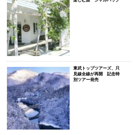
東武トップツアーズ、只
見線全線が再開 記念特
別ツアー発売