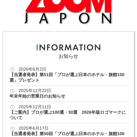
お知らせ
2026年6月2日
【当選者発表】第51回「プロが選ぶ日本のホテル・旅館100
選」プレゼント
2025年12月22日
年末年始の営業日のお知らせ
2025年12月11日
【ご案内】プロが選ぶ100選・30選 2026年版ロゴマークに
ついて
2025年6月17日
【当選者発表】第50回「プロが選ぶ日本のホテル・旅館100