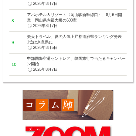
2026年8月7日
アパホテル＆リゾート〈岡山駅新幹線口〉、8月6日開
業 岡山県内最大級の600室
2026年8月7日
楽天トラベル、夏の人気上昇都道府県ランキング発表
1位は奈良県に
2026年8月5日
中部国際空港セントレア、韓国旅行で当たるキャンペー
ン開始
2026年8月7日