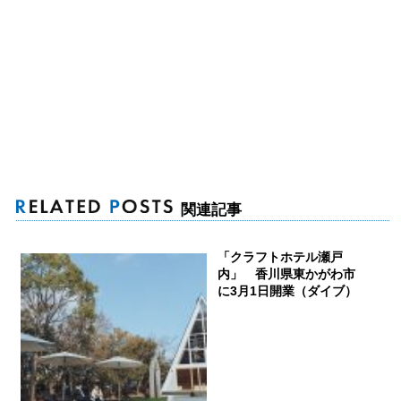
関連記事
「クラフトホテル瀬戸
内」 香川県東かがわ市
に3月1日開業（ダイブ）