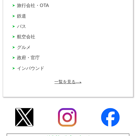
旅行会社・OTA
鉄道
バス
航空会社
グルメ
政府・官庁
インバウンド
一覧を見る