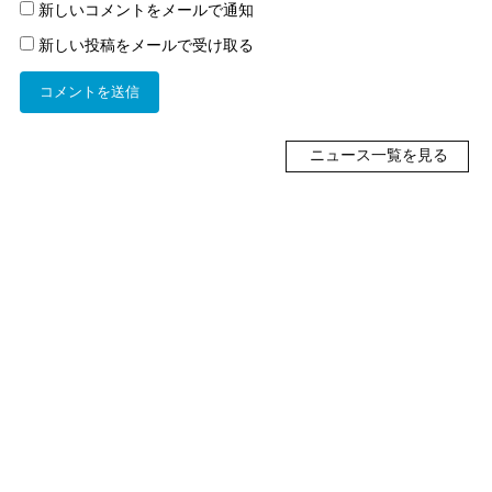
新しいコメントをメールで通知
新しい投稿をメールで受け取る
ニュース一覧を見る