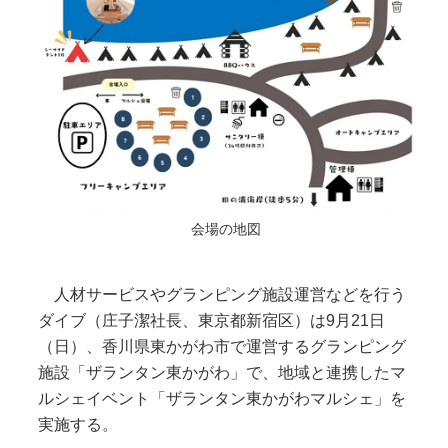
会場の地図
人材サービスやグランピング施設運営などを行う
ダイブ（庄子潔社長、東京都新宿区）は9月21日
（日）、香川県東かがわ市で運営するグランピング
施設「ザランタン東かがわ」で、地域と連携したマ
ルシェイベント「ザランタン東かがわマルシェ」を
実施する。