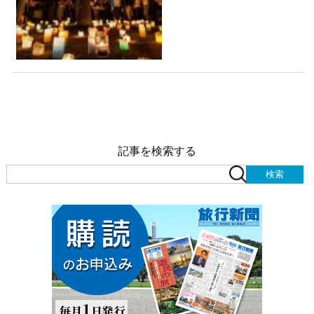
記事を検索する