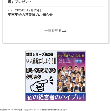
選」プレゼント
2024年12月25日
年末年始の営業日のお知らせ
一覧を見る
旅行新聞ホームページ掲載の記事・写真などのコンテンツ、出版物等の著作物の無断転載を禁じます。