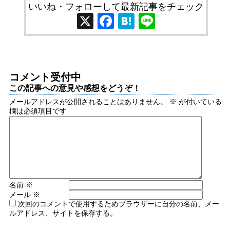
いいね・フォローして最新記事をチェック
X
Facebook
Hatena
Line
コメント受付中
この記事への意見や感想をどうぞ！
メールアドレスが公開されることはありません。
※
が付いている
欄は必須項目です
名前
※
メール
※
次回のコメントで使用するためブラウザーに自分の名前、メー
ルアドレス、サイトを保存する。