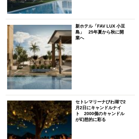
新ホテル「FAV LUX 小豆
島」 25年夏から秋に開
業へ
セトレマリーナびわ湖で2
月2日にキャンドルナイ
ト 2000個のキャンドル
が幻想的に彩る