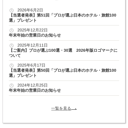
2026年6月2日
【当選者発表】第51回「プロが選ぶ日本のホテル・旅館100
選」プレゼント
2025年12月22日
年末年始の営業日のお知らせ
2025年12月11日
【ご案内】プロが選ぶ100選・30選 2026年版ロゴマークに
ついて
2025年6月17日
【当選者発表】第50回「プロが選ぶ日本のホテル・旅館100
選」プレゼント
2024年12月25日
年末年始の営業日のお知らせ
一覧を見る