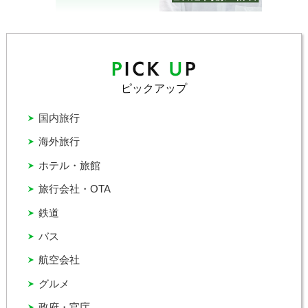
ピックアップ
国内旅行
海外旅行
ホテル・旅館
旅行会社・OTA
鉄道
バス
航空会社
グルメ
政府・官庁