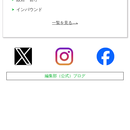
インバウンド
一覧を見る
編集部（公式）ブログ