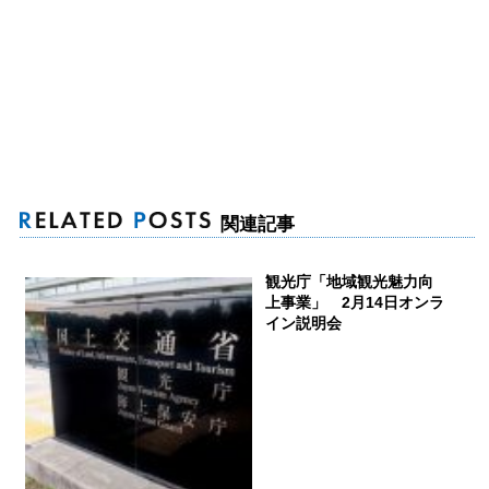
関連記事
観光庁「地域観光魅力向
上事業」 2月14日オンラ
イン説明会