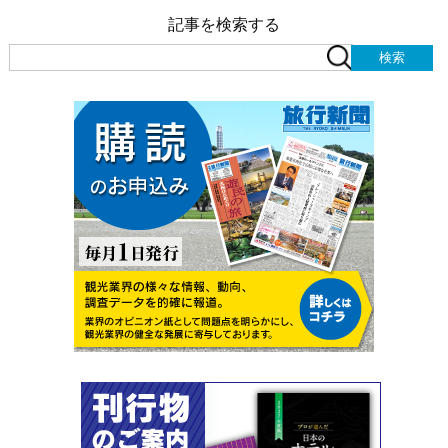
記事を検索する