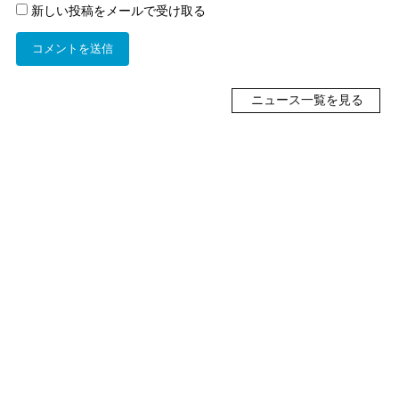
新しい投稿をメールで受け取る
ニュース一覧を見る