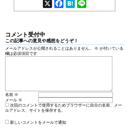
X
Facebook
Hatena
Line
コメント受付中
この記事への意見や感想をどうぞ！
メールアドレスが公開されることはありません。
※
が付いている
欄は必須項目です
名前
※
メール
※
次回のコメントで使用するためブラウザーに自分の名前、メー
ルアドレス、サイトを保存する。
新しいコメントをメールで通知