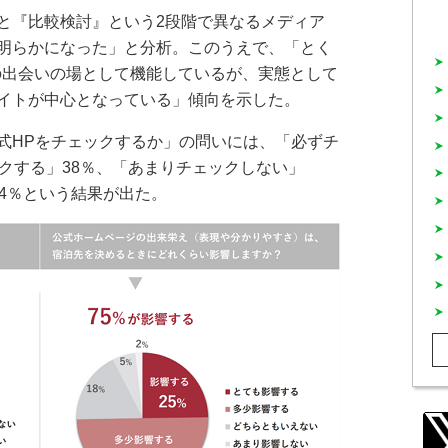
と『比較検討』という2段階で異なるメディア
明らかになった」と分析。このうえで、「とく
との出会いの場として機能しているが、実態として
イトが中心となっている」傾向を示した。
HPをチェックするか」の問いには、「必ずチ
クする」38％、「あまりチェックしない」
4％という結果が出た。