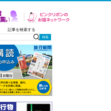
記事を検索する