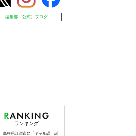
編集部（公式）ブログ
ランキング
島根県江津市に「ギャル課」誕