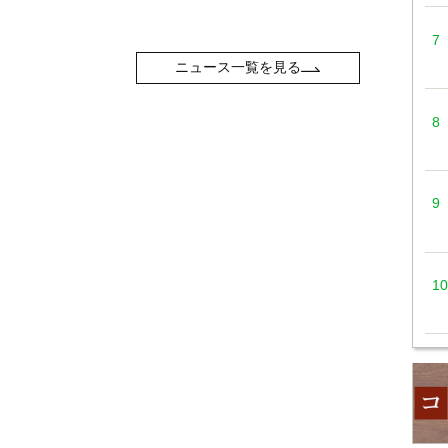
ニュース一覧を見る