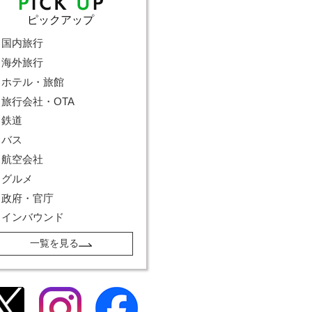
ピックアップ
国内旅行
海外旅行
ホテル・旅館
旅行会社・OTA
鉄道
バス
航空会社
グルメ
政府・官庁
インバウンド
一覧を見る