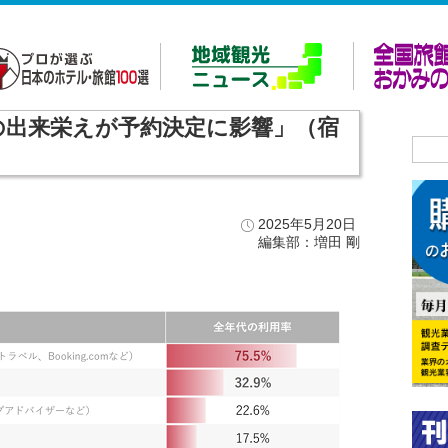
Pの出来栄えが予約決定に影響」（宿
2025年5月20日
編集部：増田 剛