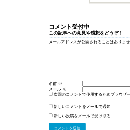
コメント受付中
この記事への意見や感想をどうぞ！
メールアドレスが公開されることはありま
名前
※
メール
※
次回のコメントで使用するためブラウザ
新しいコメントをメールで通知
新しい投稿をメールで受け取る