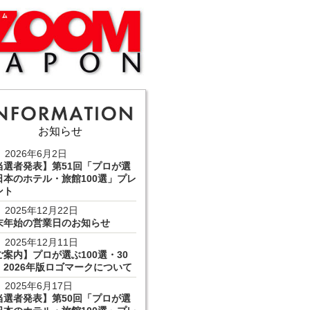
お知らせ
2026年6月2日
当選者発表】第51回「プロが選
日本のホテル・旅館100選」プレ
ント
2025年12月22日
末年始の営業日のお知らせ
2025年12月11日
ご案内】プロが選ぶ100選・30
 2026年版ロゴマークについて
2025年6月17日
当選者発表】第50回「プロが選