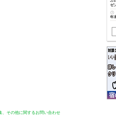
ぶ
ゼ
年
編集、その他に関するお問い合わせ