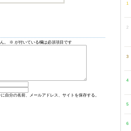
せん。
※
が付いている欄は必須項目です
ーに自分の名前、メールアドレス、サイトを保存する。