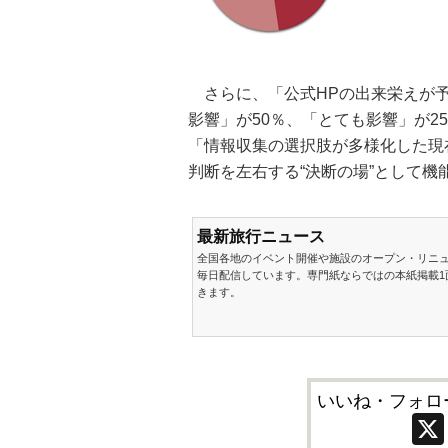
さらに、「公式HPの出来栄えが予
影響」が50％、「とても影響」が2
「情報収集の選択肢が多様化した現
判断を左右する“決断の場”として
最新旅行ニュース
全国各地のイベント開催や施設のオープン・リニ
毎日配信しています。専門紙ならではの本紙掲載1
きます。
いいね・フォロ