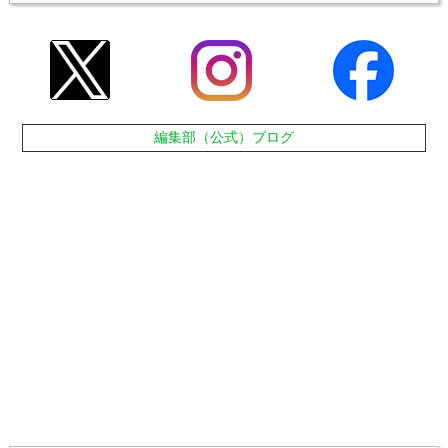
編集部（公式）ブログ