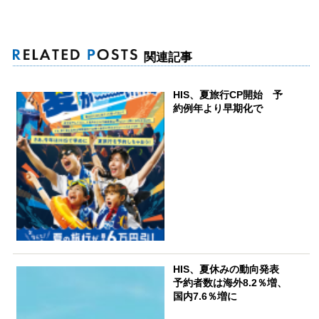
関連記事
HIS、夏旅行CP開始 予
約例年より早期化で
HIS、夏休みの動向発表
予約者数は海外8.2％増、
国内7.6％増に