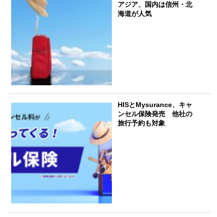
アジア、国内は信州・北
海道が人気
HISとMysurance、キャ
ンセル保険発売 他社の
旅行予約も対象