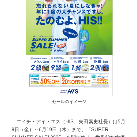
セールのイメージ
エイチ・アイ・エス（HIS、矢田素史社長）は5月
9日（金）～6月19日（木）まで、「SUPER