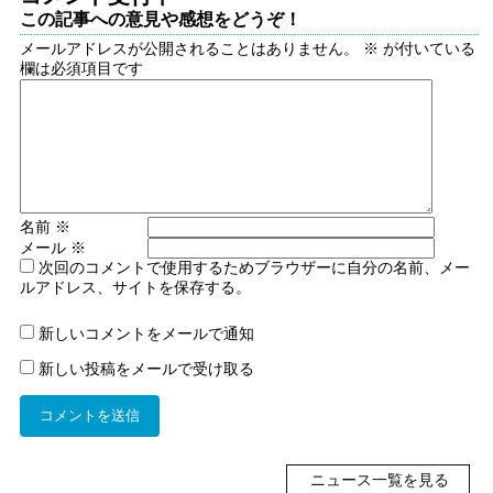
この記事への意見や感想をどうぞ！
メールアドレスが公開されることはありません。
※
が付いている
欄は必須項目です
名前
※
メール
※
次回のコメントで使用するためブラウザーに自分の名前、メー
ルアドレス、サイトを保存する。
新しいコメントをメールで通知
新しい投稿をメールで受け取る
ニュース一覧を見る