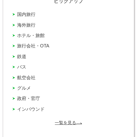
ピックアップ
国内旅行
海外旅行
ホテル・旅館
旅行会社・OTA
鉄道
バス
航空会社
グルメ
政府・官庁
インバウンド
一覧を見る