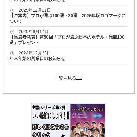
2025年12月11日
【ご案内】プロが選ぶ100選・30選 2026年版ロゴマークに
ついて
2025年6月17日
【当選者発表】第50回「プロが選ぶ日本のホテル・旅館100
選」プレゼント
2024年12月25日
年末年始の営業日のお知らせ
一覧を見る