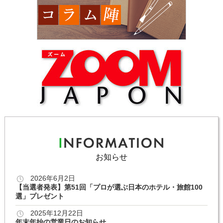
お知らせ
2026年6月2日
【当選者発表】第51回「プロが選ぶ日本のホテル・旅館100
選」プレゼント
2025年12月22日
年末年始の営業日のお知らせ