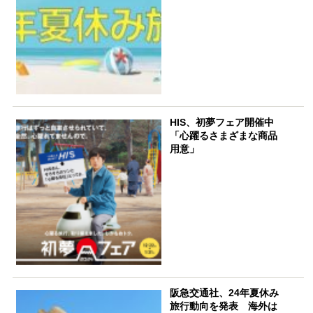
HIS、初夢フェア開催中
「心躍るさまざまな商品
用意」
阪急交通社、24年夏休み
旅行動向を発表 海外は