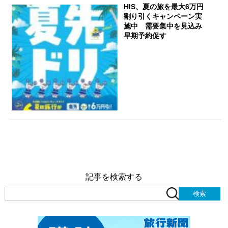
HIS、夏の旅を最大6万円
割り引くキャンペーン実
施中 需要集中を見込み
早期予約促す
記事を検索する