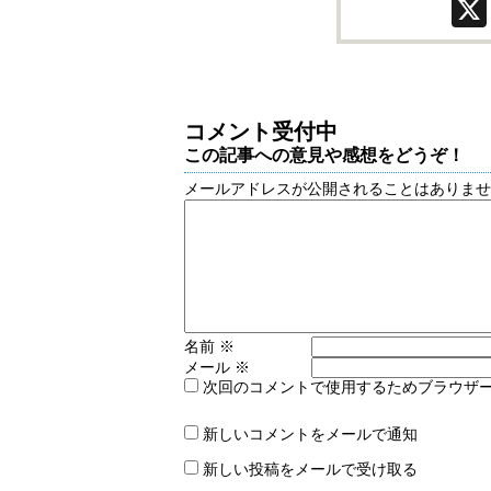
コメント受付中
この記事への意見や感想をどうぞ！
メールアドレスが公開されることはありま
名前
※
メール
※
次回のコメントで使用するためブラウザ
新しいコメントをメールで通知
新しい投稿をメールで受け取る