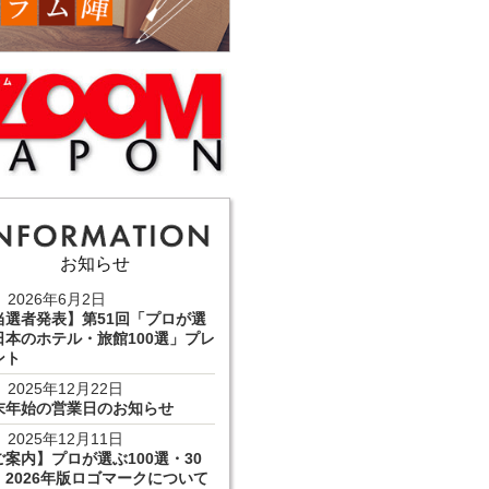
お知らせ
2026年6月2日
当選者発表】第51回「プロが選
日本のホテル・旅館100選」プレ
ント
2025年12月22日
末年始の営業日のお知らせ
2025年12月11日
ご案内】プロが選ぶ100選・30
 2026年版ロゴマークについて