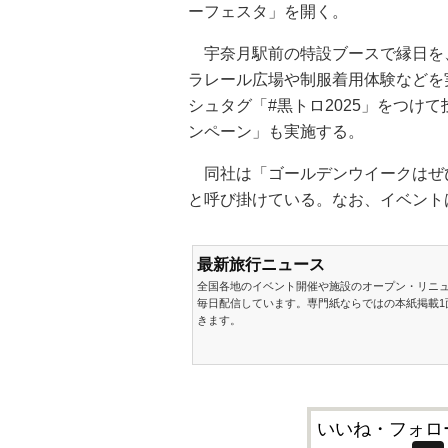
ーフェスタ」を開く。
宇奈月駅前の特設ブースで縁日を
ラレール広場や制服着用体験などを
シュタグ「#黒トロ2025」をつけ
ンペーン」も実施する。
同社は「ゴールデンウイークはぜ
と呼び掛けている。なお、イベント
最新旅行ニュース
全国各地のイベント開催や施設のオープン・リニ
毎日配信しています。専門紙ならではの本紙掲載1
きます。
いいね・フォロ