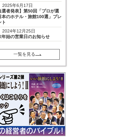
2025年6月17日
当選者発表】第50回「プロが選
日本のホテル・旅館100選」プレ
ント
2024年12月25日
末年始の営業日のお知らせ
一覧を見る