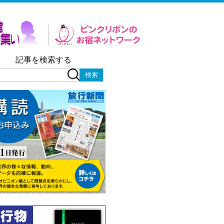
記事を検索する