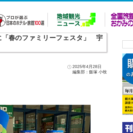
日に「春のファミリーフェスタ」 宇
2025年4月28日
編集部：飯塚 小牧