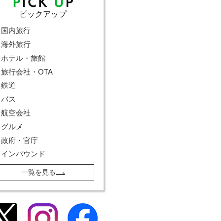
ピックアップ
国内旅行
海外旅行
ホテル・旅館
旅行会社・OTA
鉄道
バス
航空会社
グルメ
政府・官庁
インバウンド
一覧を見る