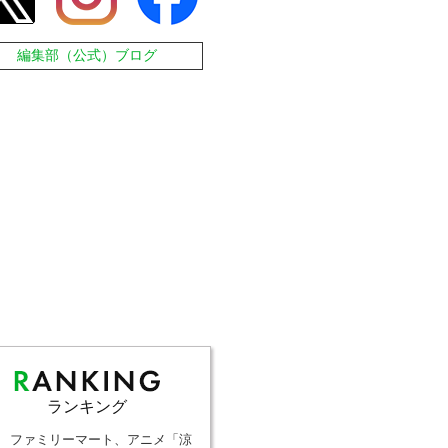
編集部（公式）ブログ
ランキング
ファミリーマート、アニメ「涼