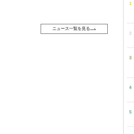
ニュース一覧を見る