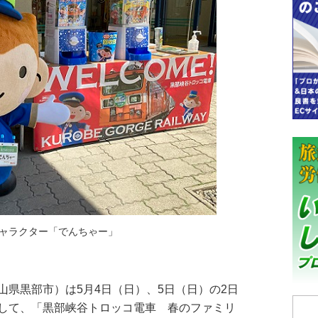
ャラクター「でんちゃー」
県黒部市）は5月4日（日）、5日（日）の2日
して、「黒部峡谷トロッコ電車 春のファミリ