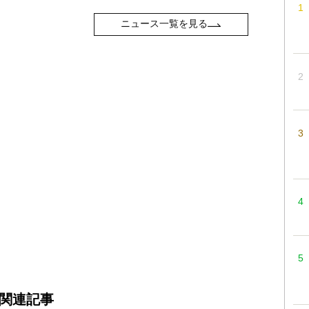
ニュース一覧を見る
関連記事