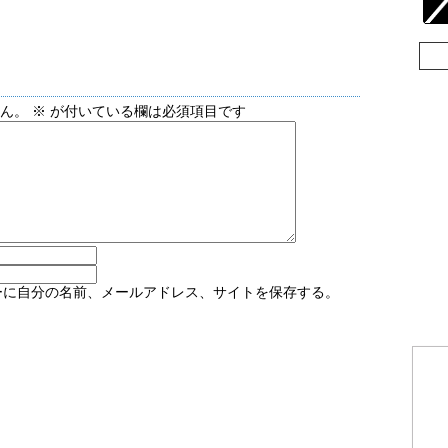
せん。
※
が付いている欄は必須項目です
ーに自分の名前、メールアドレス、サイトを保存する。