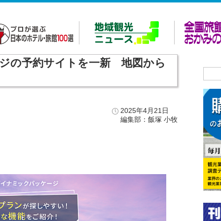
ージの予約サイトを一新 地図から
2025年4月21日
編集部：飯塚 小牧