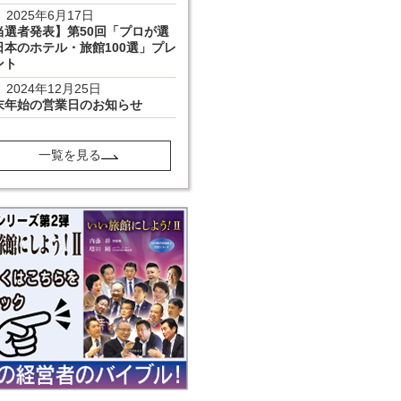
2025年6月17日
当選者発表】第50回「プロが選
日本のホテル・旅館100選」プレ
ント
2024年12月25日
末年始の営業日のお知らせ
一覧を見る