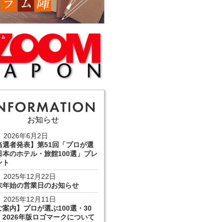
お知らせ
2026年6月2日
当選者発表】第51回「プロが選
日本のホテル・旅館100選」プレ
ント
2025年12月22日
末年始の営業日のお知らせ
2025年12月11日
ご案内】プロが選ぶ100選・30
 2026年版ロゴマークについて