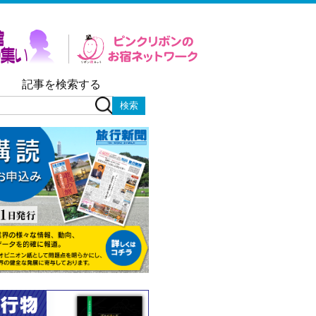
記事を検索する