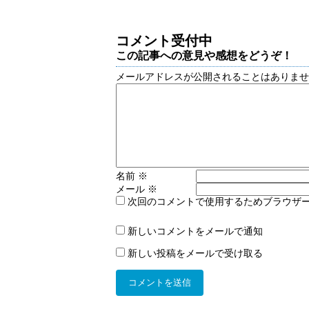
コメント受付中
この記事への意見や感想をどうぞ！
メールアドレスが公開されることはありま
名前
※
メール
※
次回のコメントで使用するためブラウザ
新しいコメントをメールで通知
新しい投稿をメールで受け取る