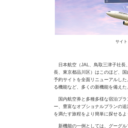
サイト
日本航空（JAL、鳥取三津子社長
長、東京都品川区）はこのほど、国
予約サイトを全面リニューアルした
る機能など、多くの新機能を備えた
国内航空券と多種多様な宿泊プラ
ー、豊富なオプショナルプランの追
を満たす旅程をより簡単に探せるよ
新機能の一例としては、グーグル