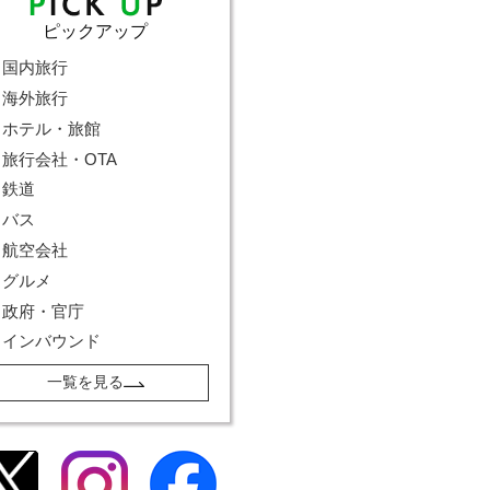
ピックアップ
国内旅行
海外旅行
ホテル・旅館
旅行会社・OTA
鉄道
バス
航空会社
グルメ
政府・官庁
インバウンド
一覧を見る