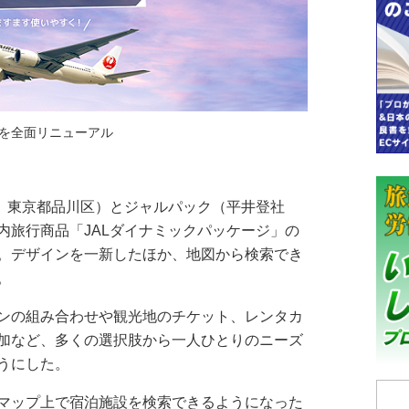
を全面リニューアル
、東京都品川区）とジャルパック（平井登社
内旅行商品「JALダイナミックパッケージ」の
。デザインを一新したほか、地図から検索でき
。
ンの組み合わせや観光地のチケット、レンタカ
加など、多くの選択肢から一人ひとりのニーズ
うにした。
マップ上で宿泊施設を検索できるようになった