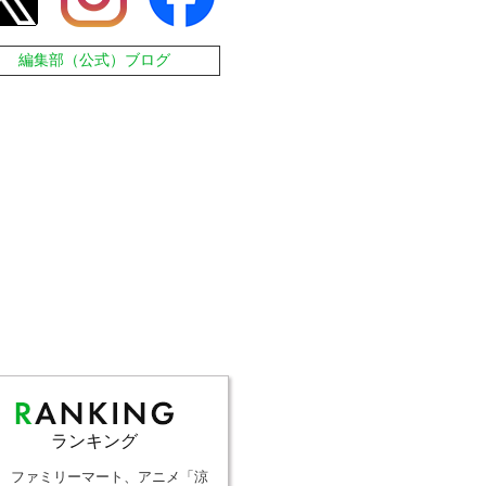
編集部（公式）ブログ
ランキング
ファミリーマート、アニメ「涼