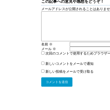
この記事への意見や感想をどうぞ！
メールアドレスが公開されることはありま
名前
※
メール
※
次回のコメントで使用するためブラウザ
新しいコメントをメールで通知
新しい投稿をメールで受け取る