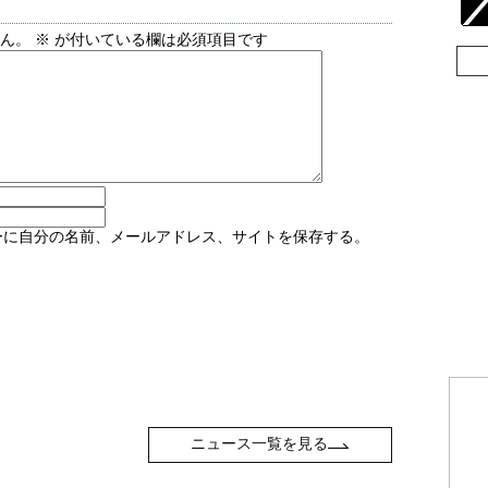
せん。
※
が付いている欄は必須項目です
ーに自分の名前、メールアドレス、サイトを保存する。
ニュース一覧を見る