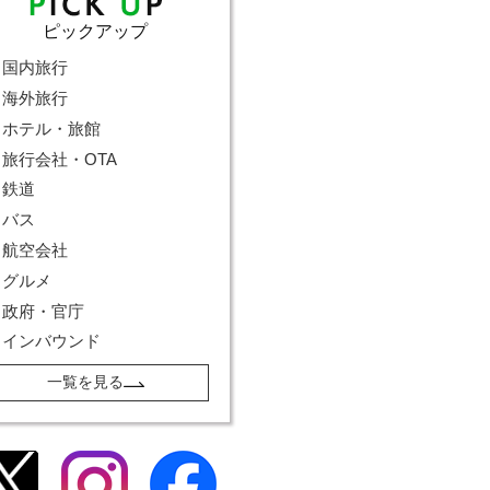
ピックアップ
国内旅行
海外旅行
ホテル・旅館
旅行会社・OTA
鉄道
バス
航空会社
グルメ
政府・官庁
インバウンド
一覧を見る