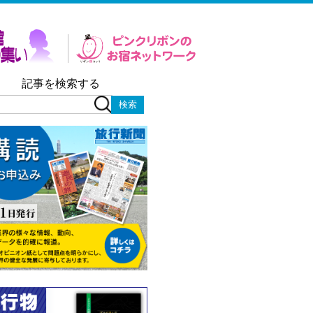
記事を検索する