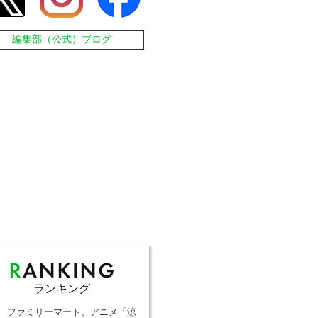
編集部（公式）ブログ
ランキング
ファミリーマート、アニメ「涼