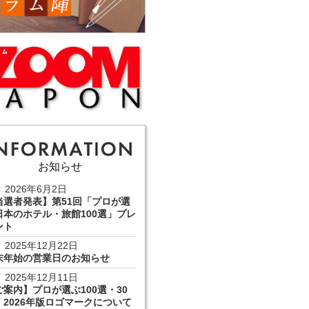
お知らせ
2026年6月2日
当選者発表】第51回「プロが選
日本のホテル・旅館100選」プレ
ント
2025年12月22日
末年始の営業日のお知らせ
2025年12月11日
ご案内】プロが選ぶ100選・30
 2026年版ロゴマークについて