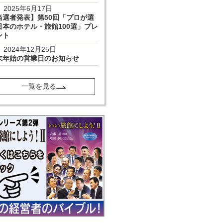
2025年6月17日
当選者発表】第50回「プロが選
日本のホテル・旅館100選」プレ
ント
2024年12月25日
末年始の営業日のお知らせ
一覧を見る