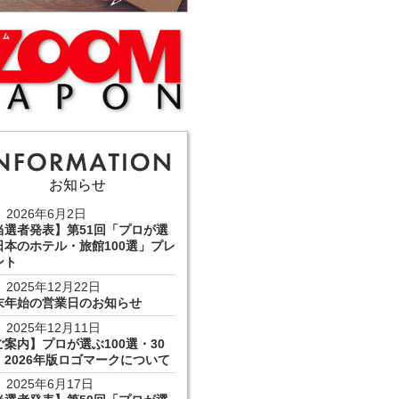
お知らせ
2026年6月2日
当選者発表】第51回「プロが選
日本のホテル・旅館100選」プレ
ント
2025年12月22日
末年始の営業日のお知らせ
2025年12月11日
ご案内】プロが選ぶ100選・30
 2026年版ロゴマークについて
2025年6月17日