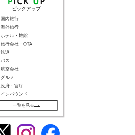
ピックアップ
国内旅行
海外旅行
ホテル・旅館
旅行会社・OTA
鉄道
バス
航空会社
グルメ
政府・官庁
インバウンド
一覧を見る