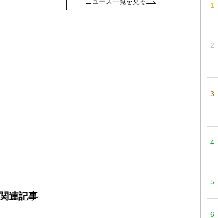
ニュース一覧を見る
関連記事