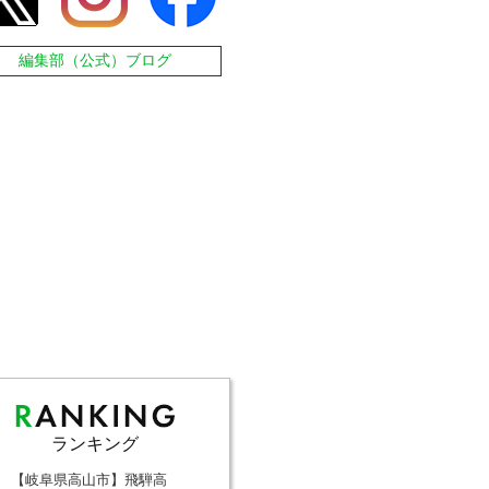
編集部（公式）ブログ
ランキング
【岐阜県高山市】飛騨高