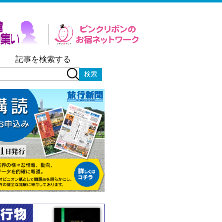
記事を検索する