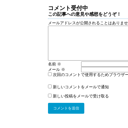
コメント受付中
この記事への意見や感想をどうぞ！
メールアドレスが公開されることはありま
名前
※
メール
※
次回のコメントで使用するためブラウザ
新しいコメントをメールで通知
新しい投稿をメールで受け取る