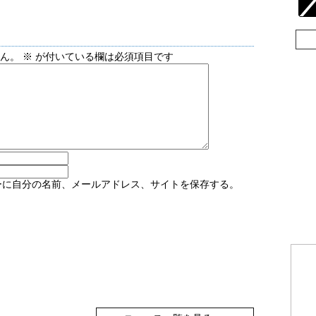
せん。
※
が付いている欄は必須項目です
ーに自分の名前、メールアドレス、サイトを保存する。