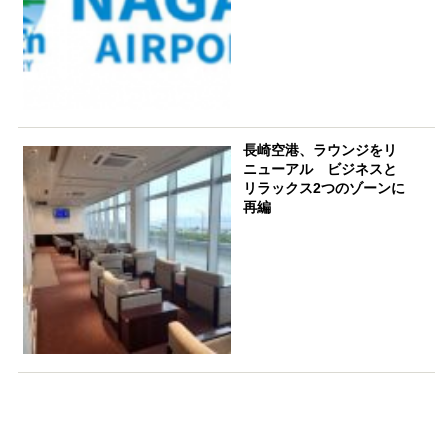
長崎空港、ラウンジをリ
ニューアル ビジネスと
リラックス2つのゾーンに
再編