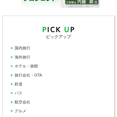
ピックアップ
国内旅行
海外旅行
ホテル・旅館
旅行会社・OTA
鉄道
バス
航空会社
グルメ