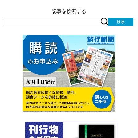
記事を検索する