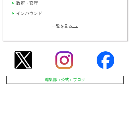
政府・官庁
インバウンド
一覧を見る
編集部（公式）ブログ