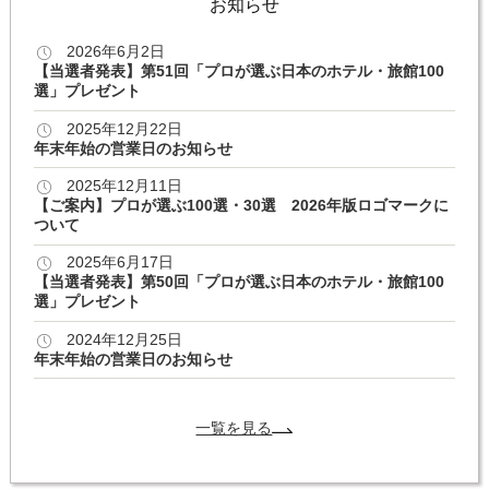
お知らせ
2026年6月2日
【当選者発表】第51回「プロが選ぶ日本のホテル・旅館100
選」プレゼント
2025年12月22日
年末年始の営業日のお知らせ
2025年12月11日
【ご案内】プロが選ぶ100選・30選 2026年版ロゴマークに
ついて
2025年6月17日
【当選者発表】第50回「プロが選ぶ日本のホテル・旅館100
選」プレゼント
2024年12月25日
年末年始の営業日のお知らせ
一覧を見る