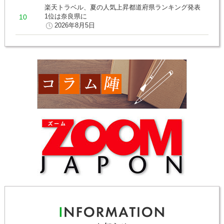
楽天トラベル、夏の人気上昇都道府県ランキング発表
1位は奈良県に
2026年8月5日