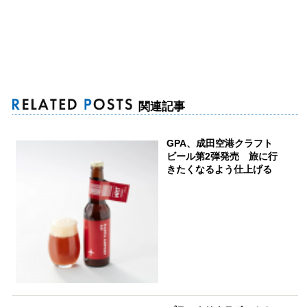
関連記事
GPA、成田空港クラフト
ビール第2弾発売 旅に行
きたくなるよう仕上げる