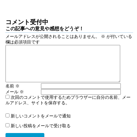
コメント受付中
この記事への意見や感想をどうぞ！
メールアドレスが公開されることはありません。
※
が付いている
欄は必須項目です
名前
※
メール
※
次回のコメントで使用するためブラウザーに自分の名前、メー
ルアドレス、サイトを保存する。
新しいコメントをメールで通知
新しい投稿をメールで受け取る