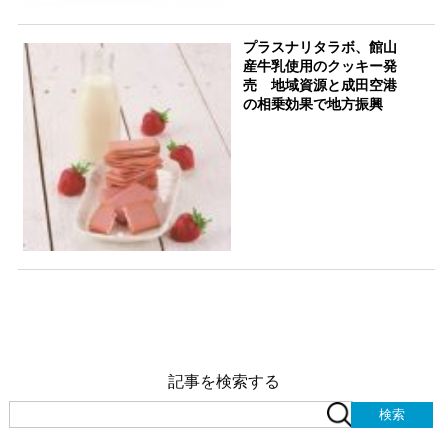
プラスナリタラボ、館山
産牛乳使用のクッキー発
売 地域資源と成田空港
の相乗効果で地方振興
記事を検索する