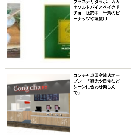
プラスナリタラボ、カカ
オソルトパイとベイクド
チョコ販売中 千葉のピ
ーナッツや塩使用
ゴンチャ成田空港店オー
プン 「観光や日常など
シーンに合わせ楽しん
で」