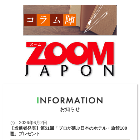
お知らせ
2026年6月2日
【当選者発表】第51回「プロが選ぶ日本のホテル・旅館100
選」プレゼント