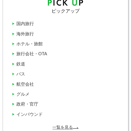
ピックアップ
国内旅行
海外旅行
ホテル・旅館
旅行会社・OTA
鉄道
バス
航空会社
グルメ
政府・官庁
インバウンド
一覧を見る