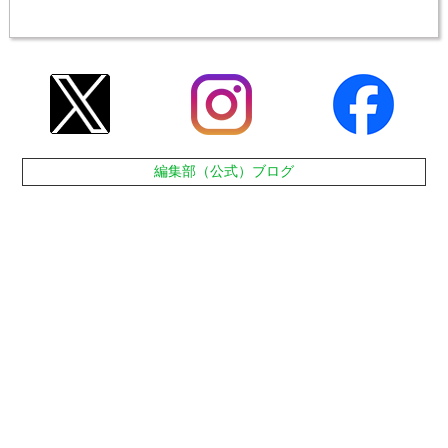
編集部（公式）ブログ