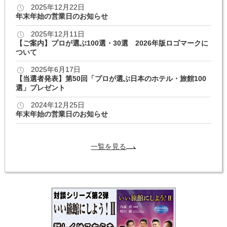
2025年12月22日
年末年始の営業日のお知らせ
2025年12月11日
【ご案内】プロが選ぶ100選・30選 2026年版ロゴマークに
ついて
2025年6月17日
【当選者発表】第50回「プロが選ぶ日本のホテル・旅館100
選」プレゼント
2024年12月25日
年末年始の営業日のお知らせ
一覧を見る