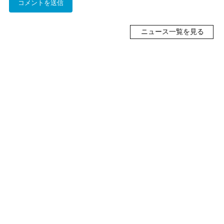
ニュース一覧を見る