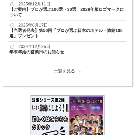
2025年12月11日
【ご案内】プロが選ぶ100選・30選 2026年版ロゴマークに
ついて
2025年6月17日
【当選者発表】第50回「プロが選ぶ日本のホテル・旅館100
選」プレゼント
2024年12月25日
年末年始の営業日のお知らせ
一覧を見る