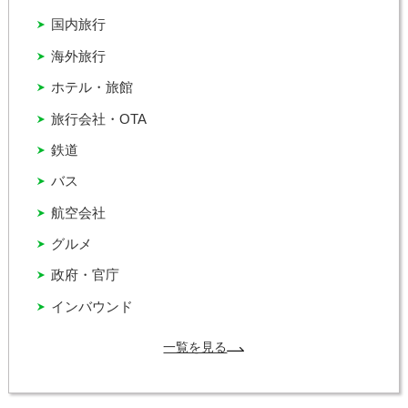
国内旅行
海外旅行
ホテル・旅館
旅行会社・OTA
鉄道
バス
航空会社
グルメ
政府・官庁
インバウンド
一覧を見る