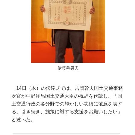
伊藤善男氏
14日（木）の伝達式では、吉岡幹夫国土交通事務
次官が中野洋昌国土交通大臣の祝辞を代読し、「国
土交通行政の各分野での輝かしい功績に敬意を表す
る。引き続き、施策に対する支援をお願いしたい」
と述べた。