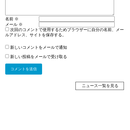
名前
※
メール
※
次回のコメントで使用するためブラウザーに自分の名前、メー
ルアドレス、サイトを保存する。
新しいコメントをメールで通知
新しい投稿をメールで受け取る
ニュース一覧を見る