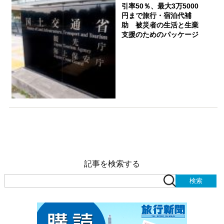
引率50％、最大3万5000
円まで旅行・宿泊代補
助 被災者の生活と生業
支援のためのパッケージ
記事を検索する