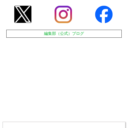
編集部（公式）ブログ