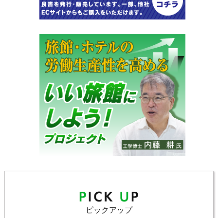
ピックアップ