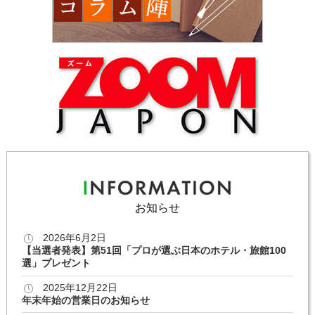
お知らせ
2026年6月2日
【当選者発表】第51回「プロが選ぶ日本のホテル・旅館100
選」プレゼント
2025年12月22日
年末年始の営業日のお知らせ