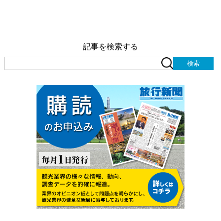
記事を検索する