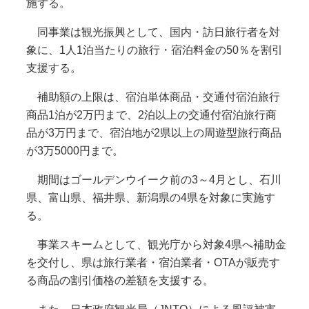
施する。
同事業は観光振興として、国内・訪日旅行者を対
象に、1人1泊当たりの旅行・宿泊料金の50％を割引
支援する。
補助額の上限は、宿泊単体商品・交通付宿泊旅行
商品1泊が2万円まで、2泊以上の交通付宿泊旅行商
品が3万円まで、宿泊地が2県以上の周遊型旅行商品
が3万5000円まで。
期間はゴールデンウイーク前の3～4月とし、石川
県、富山県、福井県、新潟県の4県を対象に実施す
る。
事業スキームとして、観光庁から対象4県へ補助金
を交付し、県は旅行業者・宿泊業者・OTAが販売す
る商品の割引価格の差額を支援する。