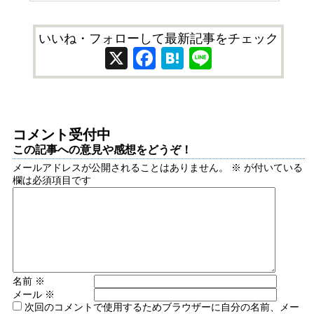
いいね・フォローして最新記事をチェック
X
Facebook
Hatena
Line
コメント受付中
この記事への意見や感想をどうぞ！
メールアドレスが公開されることはありません。
※
が付いている
欄は必須項目です
名前
※
メール
※
次回のコメントで使用するためブラウザーに自分の名前、メー