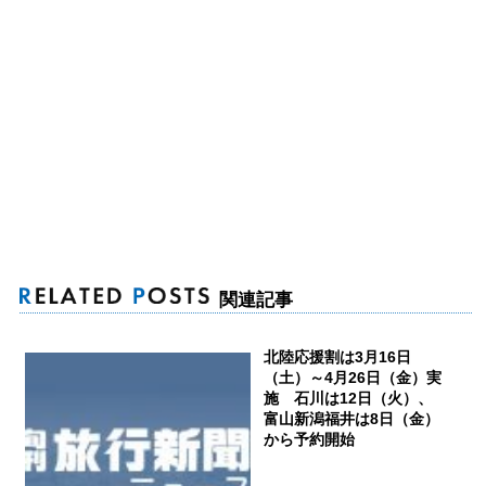
関連記事
北陸応援割は3月16日
（土）～4月26日（金）実
施 石川は12日（火）、
富山新潟福井は8日（金）
から予約開始