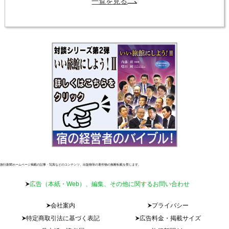
一覧を見る
旅行新聞ホームページ掲載の記事・写真などのコンテンツ、出版物等の著作物の無断転載を禁じます。
広告（本紙・Web）、編集、その他に関するお問い合わせ
会社案内
プライバシー
特定商取引法に基づく表記
広告料金・掲載サイズ