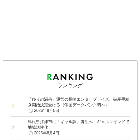
ランキング
「ゆりの温泉」運営の長崎エンタープライズ、破産手続
き開始決定受ける（帝国データバンク調べ）
2026年8月5日
島根県江津市に「ギャル課」誕生へ ギャルマインドで
地域活性化
2026年8月4日