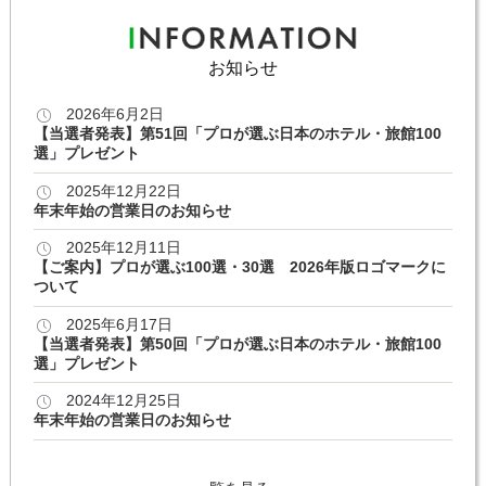
お知らせ
2026年6月2日
【当選者発表】第51回「プロが選ぶ日本のホテル・旅館100
選」プレゼント
2025年12月22日
年末年始の営業日のお知らせ
2025年12月11日
【ご案内】プロが選ぶ100選・30選 2026年版ロゴマークに
ついて
2025年6月17日
【当選者発表】第50回「プロが選ぶ日本のホテル・旅館100
選」プレゼント
2024年12月25日
年末年始の営業日のお知らせ