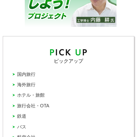
ピックアップ
国内旅行
海外旅行
ホテル・旅館
旅行会社・OTA
鉄道
バス