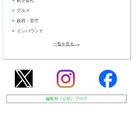
航空会社
グルメ
政府・官庁
インバウンド
一覧を見る
編集部（公式）ブログ