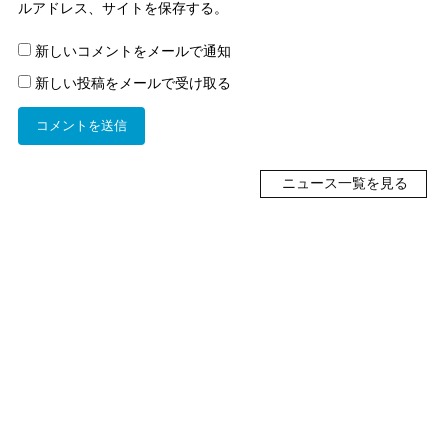
ルアドレス、サイトを保存する。
新しいコメントをメールで通知
新しい投稿をメールで受け取る
ニュース一覧を見る