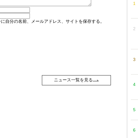
ーに自分の名前、メールアドレス、サイトを保存する。
ニュース一覧を見る