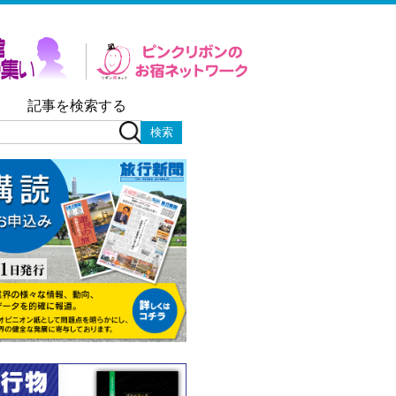
記事を検索する