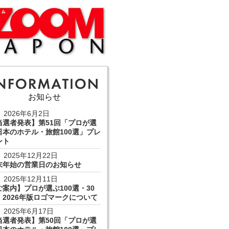
お知らせ
2026年6月2日
当選者発表】第51回「プロが選
日本のホテル・旅館100選」プレ
ント
2025年12月22日
末年始の営業日のお知らせ
2025年12月11日
ご案内】プロが選ぶ100選・30
 2026年版ロゴマークについて
2025年6月17日
当選者発表】第50回「プロが選