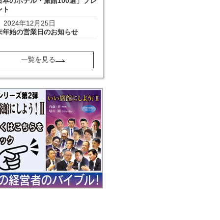
日本のホテル・旅館100選」プレ
ント
2024年12月25日
末年始の営業日のお知らせ
一覧を見る