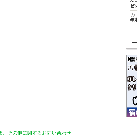
ぶ
ゼ
年
編集、その他に関するお問い合わせ