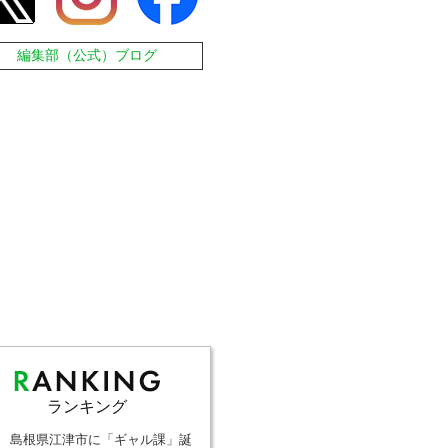
編集部（公式）ブログ
ランキング
島根県江津市に「ギャル課」誕