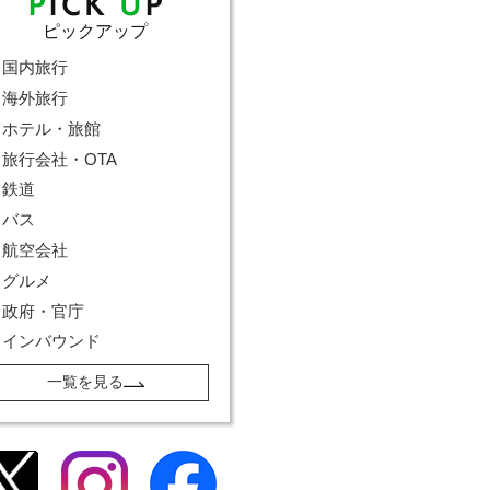
ピックアップ
国内旅行
海外旅行
ホテル・旅館
旅行会社・OTA
鉄道
バス
航空会社
グルメ
政府・官庁
インバウンド
一覧を見る