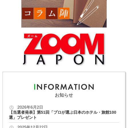
お知らせ
2026年6月2日
【当選者発表】第51回「プロが選ぶ日本のホテル・旅館100
選」プレゼント
2025年12月22日