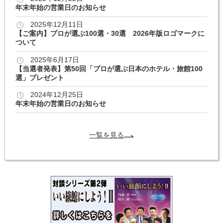
年末年始の営業日のお知らせ
2025年12月11日
【ご案内】プロが選ぶ100選・30選 2026年版ロゴマークに
ついて
2025年6月17日
【当選者発表】第50回「プロが選ぶ日本のホテル・旅館100
選」プレゼント
2024年12月25日
年末年始の営業日のお知らせ
一覧を見る