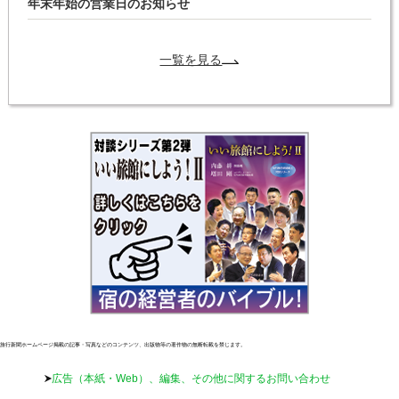
年末年始の営業日のお知らせ
一覧を見る
旅行新聞ホームページ掲載の記事・写真などのコンテンツ、出版物等の著作物の無断転載を禁じます。
広告（本紙・Web）、編集、その他に関するお問い合わせ