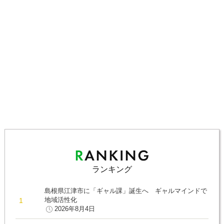
ランキング
島根県江津市に「ギャル課」誕生へ ギャルマインドで
地域活性化
2026年8月4日