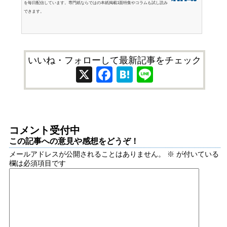
を毎日配信しています。専門紙ならではの本紙掲載1面特集やコラムも試し読み
できます。
いいね・フォローして最新記事をチェック
X
Facebook
Hatena
Line
コメント受付中
この記事への意見や感想をどうぞ！
メールアドレスが公開されることはありません。
※
が付いている
欄は必須項目です