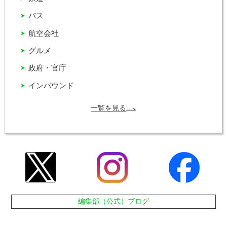
バス
航空会社
グルメ
政府・官庁
インバウンド
一覧を見る
編集部（公式）ブログ