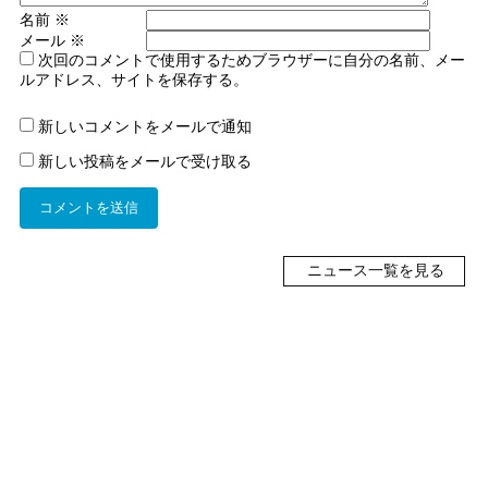
名前
※
メール
※
次回のコメントで使用するためブラウザーに自分の名前、メー
ルアドレス、サイトを保存する。
新しいコメントをメールで通知
新しい投稿をメールで受け取る
ニュース一覧を見る