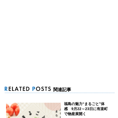
関連記事
福島の魅力“まるごと”体
感 9月22～23日に有楽町
で物産展開く