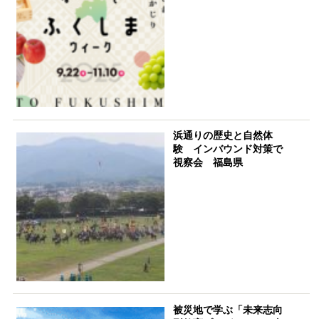
浜通りの歴史と自然体
験 インバウンド対策で
視察会 福島県
被災地で学ぶ「未来志向