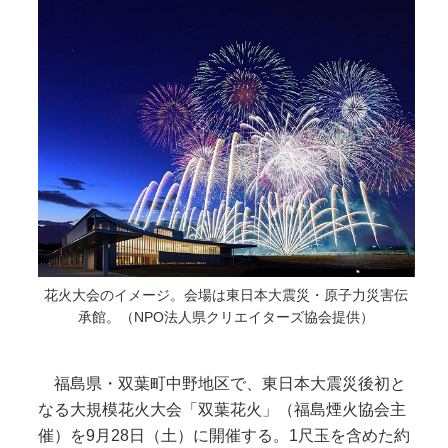
花火大会のイメージ。会場は東日本大震災・原子力災害伝
承館。（NPO法人県クリエイターズ協会提供）
福島県・双葉町中野地区で、東日本大震災後初と
なる大規模花火大会「双葉花火」（福島煙火協会主
催）を9月28日（土）に開催する。1尺玉を含めた約