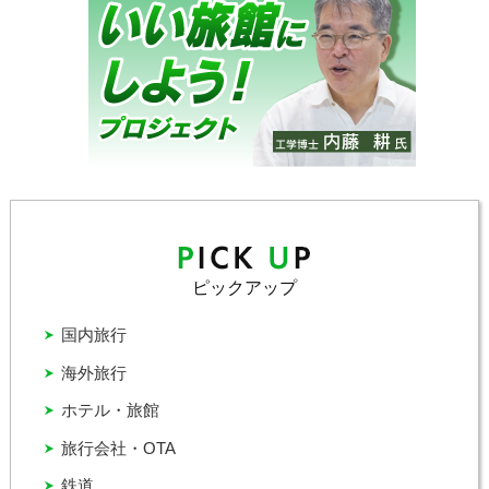
ピックアップ
国内旅行
海外旅行
ホテル・旅館
旅行会社・OTA
鉄道