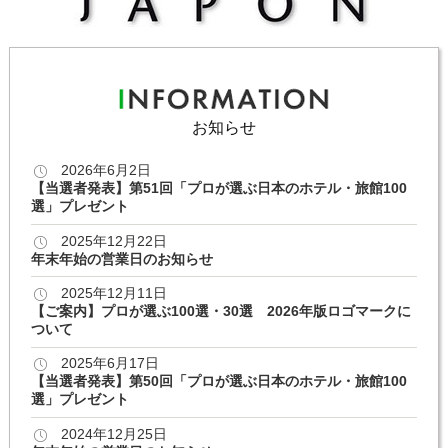
お知らせ
2026年6月2日
【当選者発表】第51回「プロが選ぶ日本のホテル・旅館100
選」プレゼント
2025年12月22日
年末年始の営業日のお知らせ
2025年12月11日
【ご案内】プロが選ぶ100選・30選 2026年版ロゴマークに
ついて
2025年6月17日
【当選者発表】第50回「プロが選ぶ日本のホテル・旅館100
選」プレゼント
2024年12月25日