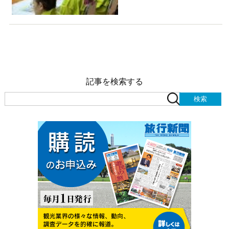
記事を検索する