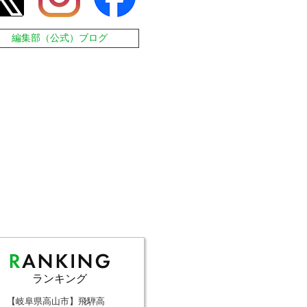
編集部（公式）ブログ
ランキング
【岐阜県高山市】飛騨高