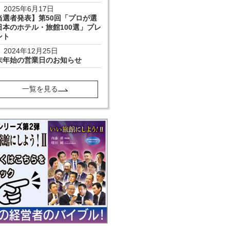
2025年6月17日
当選者発表】第50回「プロが選
日本のホテル・旅館100選」プレ
ント
2024年12月25日
末年始の営業日のお知らせ
一覧を見る