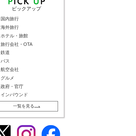
ピックアップ
国内旅行
海外旅行
ホテル・旅館
旅行会社・OTA
鉄道
バス
航空会社
グルメ
政府・官庁
インバウンド
一覧を見る