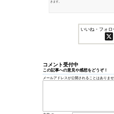
きます。
いいね・フォロ
コメント受付中
この記事への意見や感想をどうぞ！
メールアドレスが公開されることはありま