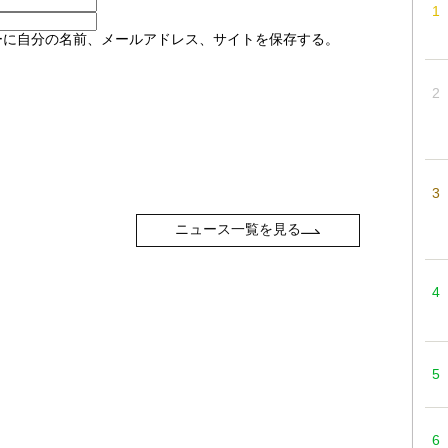
ーに自分の名前、メールアドレス、サイトを保存する。
ニュース一覧を見る