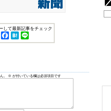
ーして最新記事をチェック
X
Facebook
Hatena
Line
せん。
※
が付いている欄は必須項目です