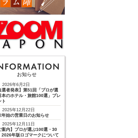
お知らせ
2026年6月2日
当選者発表】第51回「プロが選
日本のホテル・旅館100選」プレ
ント
2025年12月22日
末年始の営業日のお知らせ
2025年12月11日
ご案内】プロが選ぶ100選・30
 2026年版ロゴマークについて