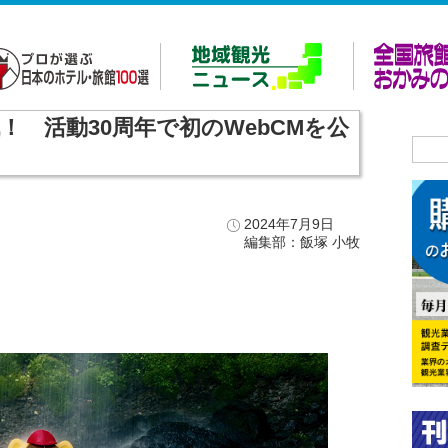
 活動30周年で初のWebCMを公
2024年7月9日
編集部：飯塚 小牧