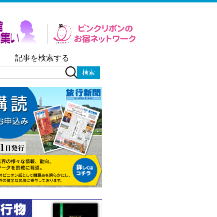
記事を検索する