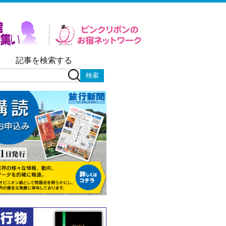
記事を検索する