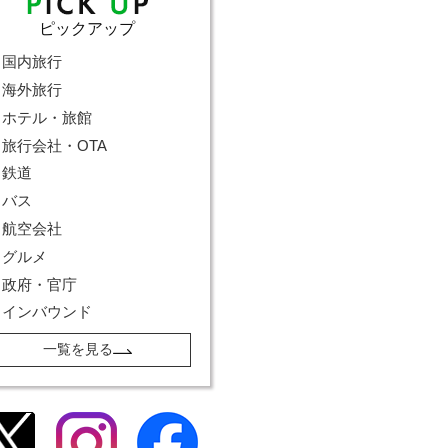
ピックアップ
国内旅行
海外旅行
ホテル・旅館
旅行会社・OTA
鉄道
バス
航空会社
グルメ
政府・官庁
インバウンド
一覧を見る