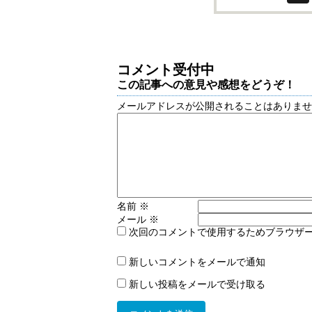
コメント受付中
この記事への意見や感想をどうぞ！
メールアドレスが公開されることはありま
名前
※
メール
※
次回のコメントで使用するためブラウザ
新しいコメントをメールで通知
新しい投稿をメールで受け取る