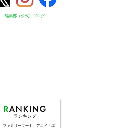
編集部（公式）ブログ
ランキング
ファミリーマート、アニメ「涼