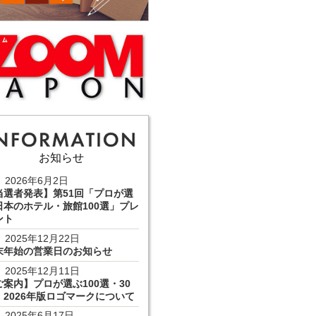
お知らせ
2026年6月2日
当選者発表】第51回「プロが選
日本のホテル・旅館100選」プレ
ント
2025年12月22日
末年始の営業日のお知らせ
2025年12月11日
ご案内】プロが選ぶ100選・30
 2026年版ロゴマークについて
2025年6月17日