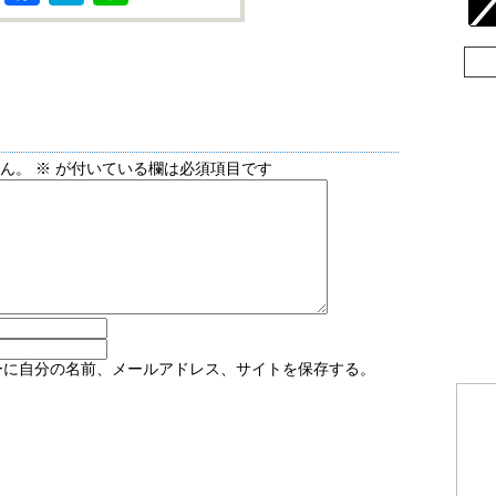
せん。
※
が付いている欄は必須項目です
ーに自分の名前、メールアドレス、サイトを保存する。