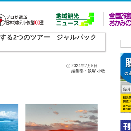
する2つのツアー ジャルパック
2024年7月5日
編集部：飯塚 小牧