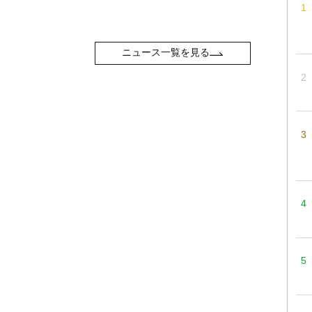
ニュース一覧を見る