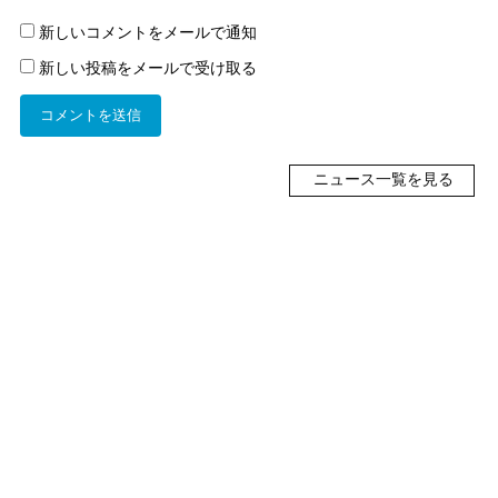
新しいコメントをメールで通知
新しい投稿をメールで受け取る
ニュース一覧を見る