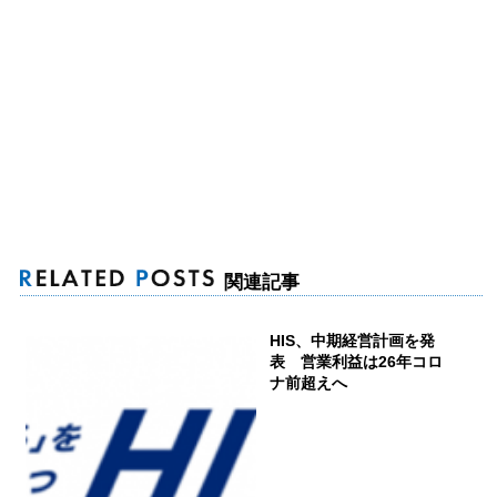
関連記事
HIS、中期経営計画を発
表 営業利益は26年コロ
ナ前超えへ