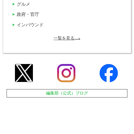
グルメ
政府・官庁
インバウンド
一覧を見る
編集部（公式）ブログ