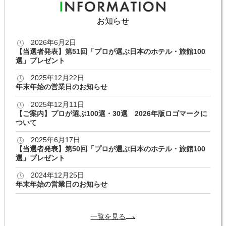
お知らせ
2026年6月2日
【当選者発表】第51回「プロが選ぶ日本のホテル・旅館100
選」プレゼント
2025年12月22日
年末年始の営業日のお知らせ
2025年12月11日
【ご案内】プロが選ぶ100選・30選 2026年版ロゴマークに
ついて
2025年6月17日
【当選者発表】第50回「プロが選ぶ日本のホテル・旅館100
選」プレゼント
2024年12月25日
年末年始の営業日のお知らせ
一覧を見る