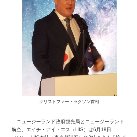
クリストファー・ラクソン首相
ニュージーランド政府観光局とニュージーランド
航空、エイチ・アイ・エス（HIS）は6月18日