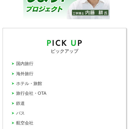
ピックアップ
国内旅行
海外旅行
ホテル・旅館
旅行会社・OTA
鉄道
バス
航空会社