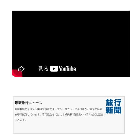
最新旅行ニュース
全国各地のイベント開催や施設のオープン・リニューアル情報など観光の話題
を毎日配信しています。専門紙ならではの本紙掲載1面特集やコラムも試し読み
できます。