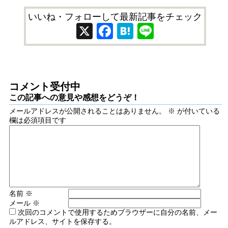
いいね・フォローして最新記事をチェック
X
Facebook
Hatena
Line
コメント受付中
この記事への意見や感想をどうぞ！
メールアドレスが公開されることはありません。
※
が付いている
欄は必須項目です
名前
※
メール
※
次回のコメントで使用するためブラウザーに自分の名前、メー
ルアドレス、サイトを保存する。