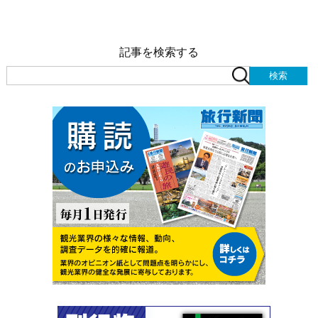
記事を検索する