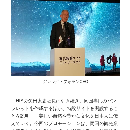
グレッグ・フォランCEO
HISの矢田素史社長は引き続き、同国専用のパン
フレットを作成するほか、特設サイトを開設するこ
とを説明。「美しい自然や豊かな文化を日本人に伝
えていく。今回のプロモーションは、両国の観光業