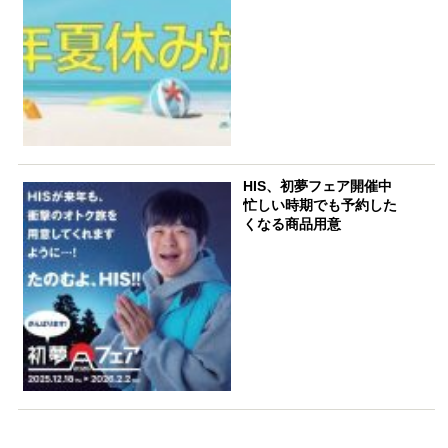
HIS、初夢フェア開催中
忙しい時期でも予約した
くなる商品用意