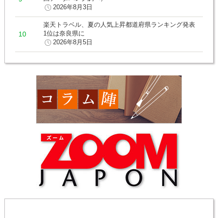
2026年8月3日
楽天トラベル、夏の人気上昇都道府県ランキング発表
1位は奈良県に
2026年8月5日