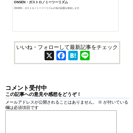
ONSEN・ガストロノミーツーリズム
ONSEN・ガストロノミーツーリズムの旬の話題を発信します。
いいね・フォローして最新記事をチェック
X
Facebook
Hatena
Line
コメント受付中
この記事への意見や感想をどうぞ！
メールアドレスが公開されることはありません。
※
が付いている
欄は必須項目です