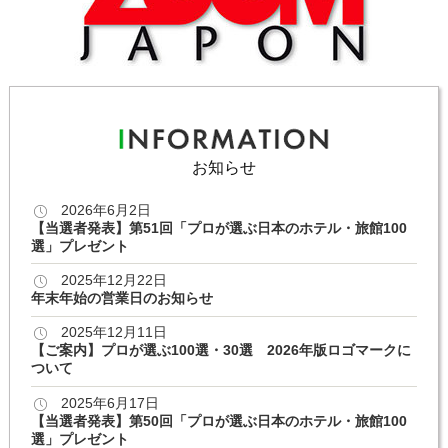
お知らせ
2026年6月2日
【当選者発表】第51回「プロが選ぶ日本のホテル・旅館100
選」プレゼント
2025年12月22日
年末年始の営業日のお知らせ
2025年12月11日
【ご案内】プロが選ぶ100選・30選 2026年版ロゴマークに
ついて
2025年6月17日
【当選者発表】第50回「プロが選ぶ日本のホテル・旅館100
選」プレゼント