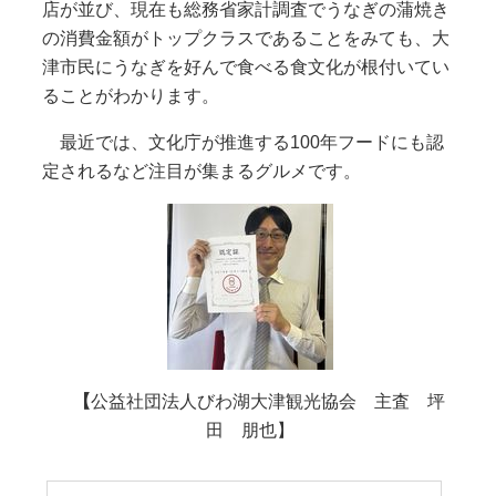
店が並び、現在も総務省家計調査でうなぎの蒲焼き
の消費金額がトップクラスであることをみても、大
津市民にうなぎを好んで食べる食文化が根付いてい
ることがわかります。
最近では、文化庁が推進する100年フードにも認
定されるなど注目が集まるグルメです。
【
公益社団法人びわ湖大津観光協会 主査 坪
田 朋也】