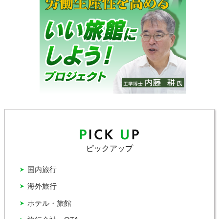
ピックアップ
国内旅行
海外旅行
ホテル・旅館