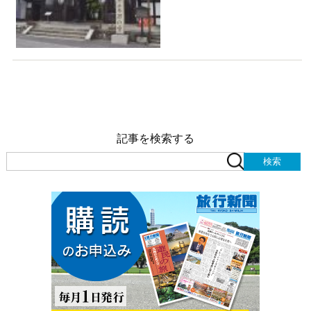
記事を検索する