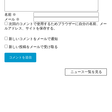
名前
※
メール
※
次回のコメントで使用するためブラウザーに自分の名前、メー
ルアドレス、サイトを保存する。
新しいコメントをメールで通知
新しい投稿をメールで受け取る
ニュース一覧を見る