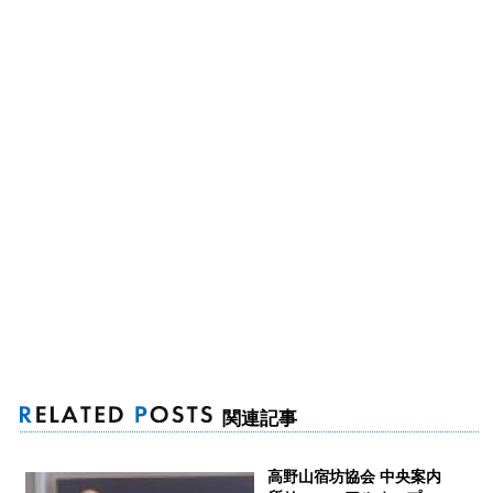
関連記事
高野山宿坊協会 中央案内