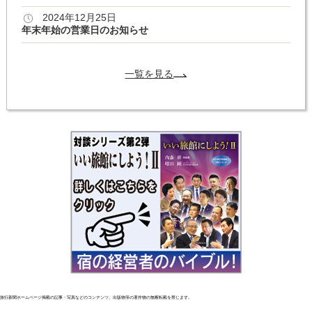
2024年12月25日
年末年始の営業日のお知らせ
一覧を見る
旅行新聞ホームページ掲載の記事・写真などのコンテンツ、出版物等の著作物の無断転載を禁じます。