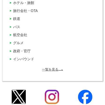
ホテル・旅館
旅行会社・OTA
鉄道
バス
航空会社
グルメ
政府・官庁
インバウンド
一覧を見る