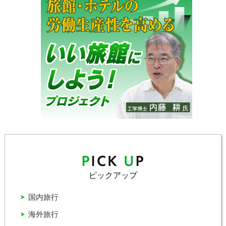
ピックアップ
国内旅行
海外旅行