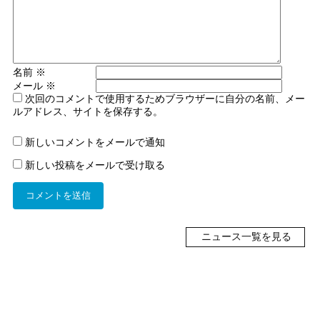
名前
※
メール
※
次回のコメントで使用するためブラウザーに自分の名前、メー
ルアドレス、サイトを保存する。
新しいコメントをメールで通知
新しい投稿をメールで受け取る
ニュース一覧を見る