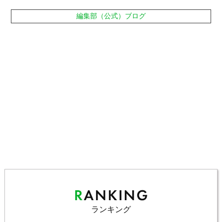
編集部（公式）ブログ
ランキング