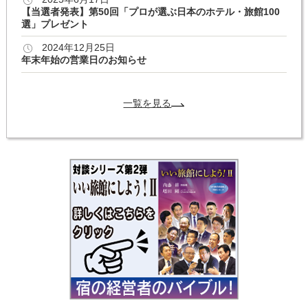
【当選者発表】第50回「プロが選ぶ日本のホテル・旅館100
選」プレゼント
2024年12月25日
年末年始の営業日のお知らせ
一覧を見る