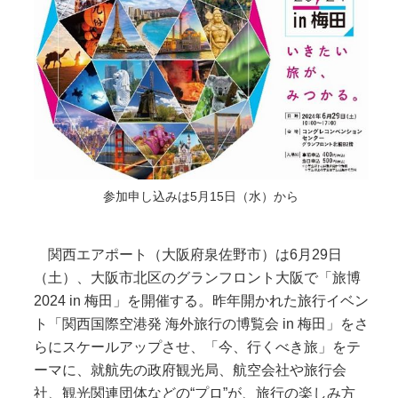
参加申し込みは5月15日（水）から
関西エアポート（大阪府泉佐野市）は6月29日
（土）、大阪市北区のグランフロント大阪で「旅博
2024 in 梅田」を開催する。昨年開かれた旅行イベン
ト「関西国際空港発 海外旅行の博覧会 in 梅田」をさ
らにスケールアップさせ、「今、行くべき旅」をテ
ーマに、就航先の政府観光局、航空会社や旅行会
社、観光関連団体などの“プロ”が、旅行の楽しみ方