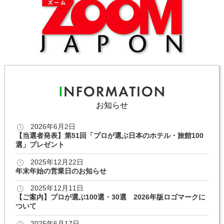
お知らせ
2026年6月2日
【当選者発表】第51回「プロが選ぶ日本のホテル・旅館100
選」プレゼント
2025年12月22日
年末年始の営業日のお知らせ
2025年12月11日
【ご案内】プロが選ぶ100選・30選 2026年版ロゴマークに
ついて
2025年6月17日