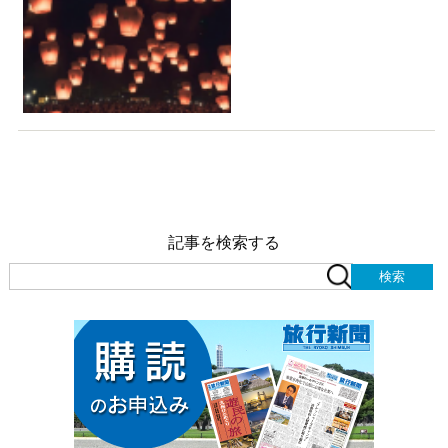
記事を検索する