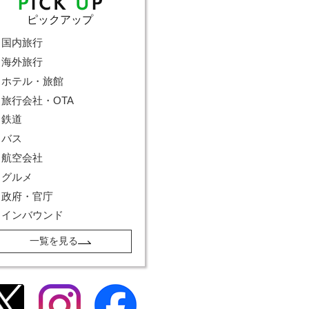
ピックアップ
国内旅行
海外旅行
ホテル・旅館
旅行会社・OTA
鉄道
バス
航空会社
グルメ
政府・官庁
インバウンド
一覧を見る