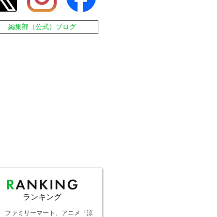
編集部（公式）ブログ
ランキング
ファミリーマート、アニメ「涼