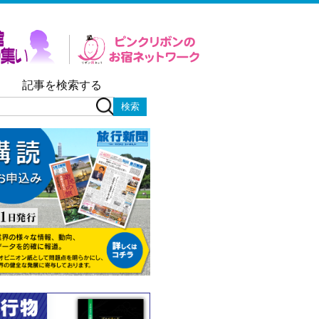
記事を検索する