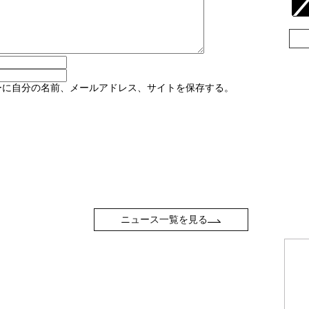
ーに自分の名前、メールアドレス、サイトを保存する。
ニュース一覧を見る