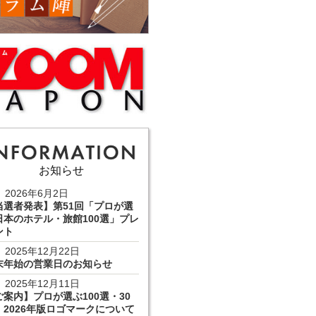
お知らせ
2026年6月2日
当選者発表】第51回「プロが選
日本のホテル・旅館100選」プレ
ント
2025年12月22日
末年始の営業日のお知らせ
2025年12月11日
ご案内】プロが選ぶ100選・30
 2026年版ロゴマークについて