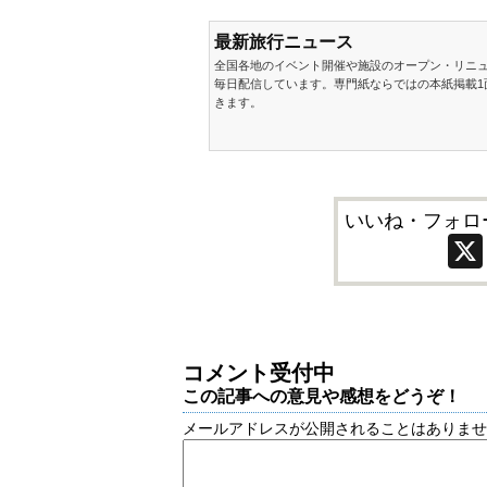
最新旅行ニュース
全国各地のイベント開催や施設のオープン・リニ
毎日配信しています。専門紙ならではの本紙掲載1
きます。
いいね・フォロ
コメント受付中
この記事への意見や感想をどうぞ！
メールアドレスが公開されることはありま