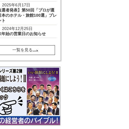
2025年6月17日
当選者発表】第50回「プロが選
日本のホテル・旅館100選」プレ
ント
2024年12月25日
末年始の営業日のお知らせ
一覧を見る