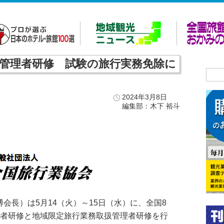
扱管理者研修 試験の旅行実務免除に
2024年3月8日
編集部：木下 裕斗
会長）は5月14（火）～15日（水）に、全国8
管理者研修と地域限定旅行業務取扱管理者研修を行