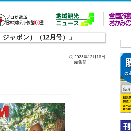
ム・ジャポン）（12月号）」
2023年12月16日
編集部