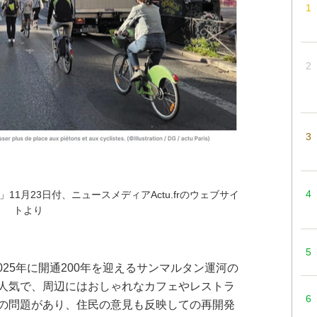
11月23日付、ニュースメディアActu.frのウェブサイ
トより
025年に開通200年を迎えるサンマルタン運河の
人気で、周辺にはおしゃれなカフェやレストラ
の問題があり、住民の意見も反映しての再開発