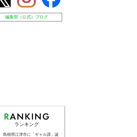
編集部（公式）ブログ
ランキング
島根県江津市に「ギャル課」誕