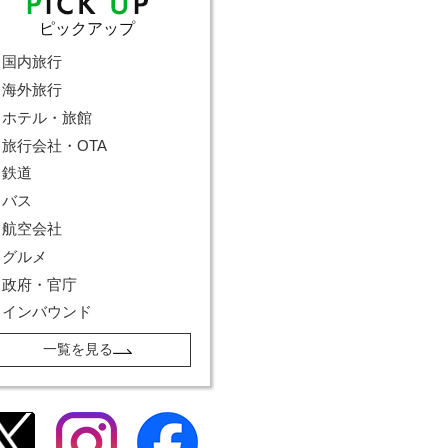
ピックアップ
国内旅行
海外旅行
ホテル・旅館
旅行会社・OTA
鉄道
バス
航空会社
グルメ
政府・官庁
インバウンド
一覧を見る