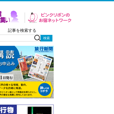
記事を検索する