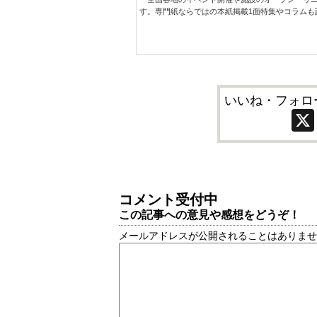
す。専門紙ならではの本紙掲載1面特集やコラムも
いいね・フォロ
コメント受付中
この記事への意見や感想をどうぞ！
メールアドレスが公開されることはありま