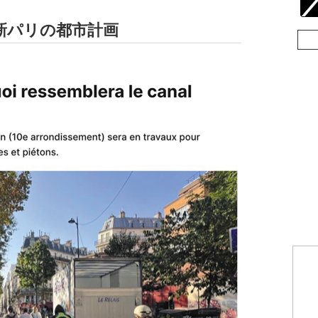
新パリの都市計画