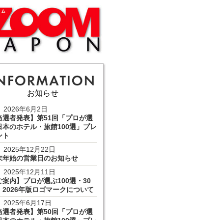
お知らせ
2026年6月2日
当選者発表】第51回「プロが選
日本のホテル・旅館100選」プレ
ント
2025年12月22日
末年始の営業日のお知らせ
2025年12月11日
ご案内】プロが選ぶ100選・30
 2026年版ロゴマークについて
2025年6月17日
当選者発表】第50回「プロが選